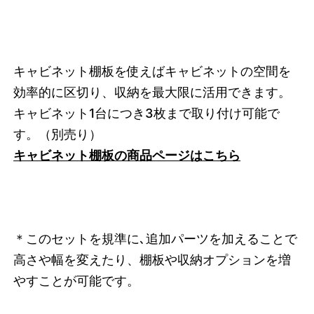
キャビネット棚板を使えばキャビネットの空間を
効率的に区切り、収納を最大限に活用できます。
キャビネット1台につき3枚まで取り付け可能で
す。
（別売り）
キャビネット棚板の商品ページはこちら
＊このセットを規準に､追加パーツを加えることで
高さや幅を変えたり、棚板や収納オプションを増
やすことが可能です。
3742349099240
オーク/ホワイト