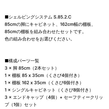
■シェルビングシステム S.85.2.C
85cmの脚にキャビネット、162cm幅の棚板、
85cmの棚板を組み合わせたセットです。
色の組み合わせをお選びください。
■構成パーツ一覧
3 × 脚 85cm（2本セット）
1 × 棚板 85 x 35cm（くさび4個付き）
1 × 棚板 162 x 35cm（くさび6個付き）
1 × シングルキャビネット
（くさび8個付き）
3 × エンドキャップ（4個）+ セーフティークリッ
プ（1個）セット