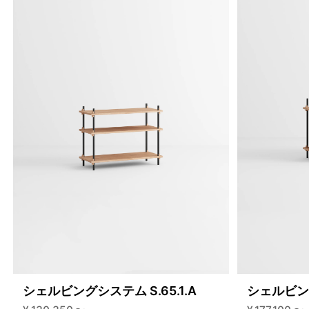
シェルビングシステム S.65.1.A
シェルビング