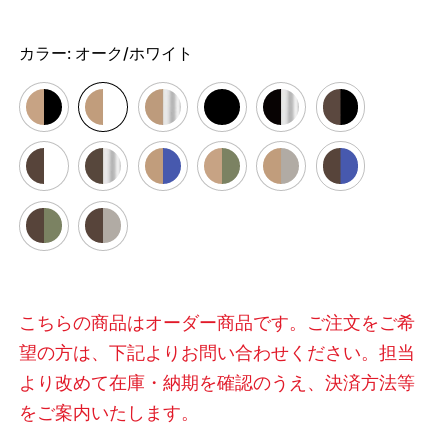
カラー:
オーク/ホワイト
こちらの商品はオーダー商品です。ご注文をご希
望の方は、下記よりお問い合わせください。担当
より改めて在庫・納期を確認のうえ、決済方法等
をご案内いたします。