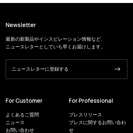
Newsletter
最新の新製品やインスピレーション情報など、
ニュースレターとしていち早くお届けします。
ニュースレターに登録する
For Customer
For Professional
よくあるご質問
プレスリリース
ニュース
プレスに関するお問い合わ
お問い合わせ
せ