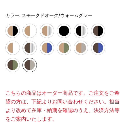
カラー:
スモークドオーク/ウォームグレー
こちらの商品はオーダー商品です。ご注文をご希
望の方は、下記よりお問い合わせください。担当
より改めて在庫・納期を確認のうえ、決済方法等
をご案内いたします。