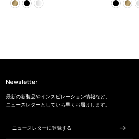
Newsletter
最新の新製品やインスピレーション情報など、
ニュースレターとしていち早くお届けします。
ニュースレターに登録する