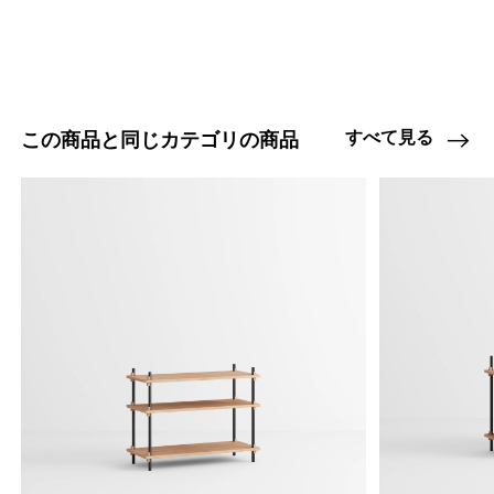
すべて見る
この商品と同じカテゴリの商品