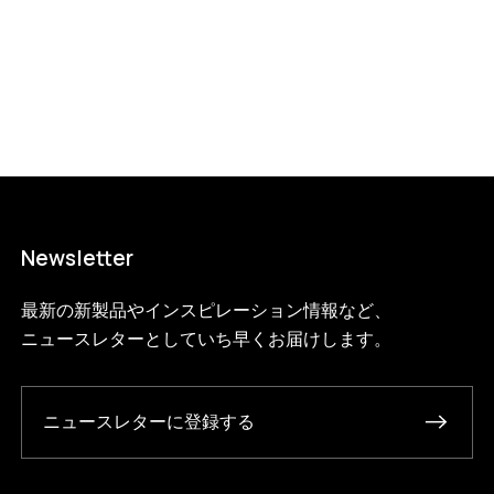
Newsletter
最新の新製品やインスピレーション情報など、
ニュースレターとしていち早くお届けします。
ニュースレターに登録する