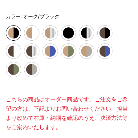
カラー:
オーク/ブラック
こちらの商品はオーダー商品です。ご注文をご希
望の方は、下記よりお問い合わせください。担当
より改めて在庫・納期を確認のうえ、決済方法等
をご案内いたします。