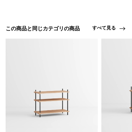
すべて見る
この商品と同じカテゴリの商品