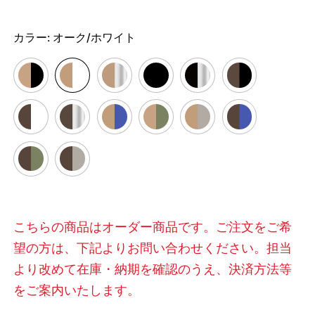
カラー:
オーク/ホワイト
こちらの商品はオーダー商品です。ご注文をご希
望の方は、下記よりお問い合わせください。担当
より改めて在庫・納期を確認のうえ、決済方法等
をご案内いたします。