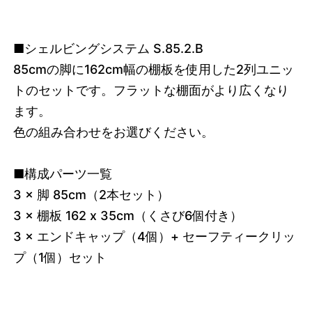
■シェルビングシステム S.85.2.B
85cmの脚に162cm幅の棚板を使用した2列ユニッ
トのセットです。フラットな棚面がより広くなり
ます。
色の組み合わせをお選びください。
■構成パーツ一覧
3 × 脚 85cm（2本セット）
3 × 棚板 162 x 35cm（くさび6個付き）
3 × エンドキャップ（4個）+ セーフティークリッ
プ（1個）セット