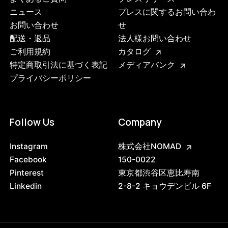
ニュース
プレスに関するお問い合わ
お問い合わせ
せ
配送・返品
法人様お問い合わせ
ご利用規約
カタログ
特定商取引法に基づく表記
メディアバンク
プライバシーポリシー
Follow Us
Company
Instagram
株式会社NOMAD
Facebook
150-0022
Pinterest
東京都渋谷区恵比寿南
Linkedin
2-8-2 キョウデンビル 6F