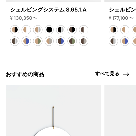
シェルビングシステム S.65.1.A
シェルビング
¥
130,350
〜
¥
177,100
〜
すべて見る
おすすめの商品