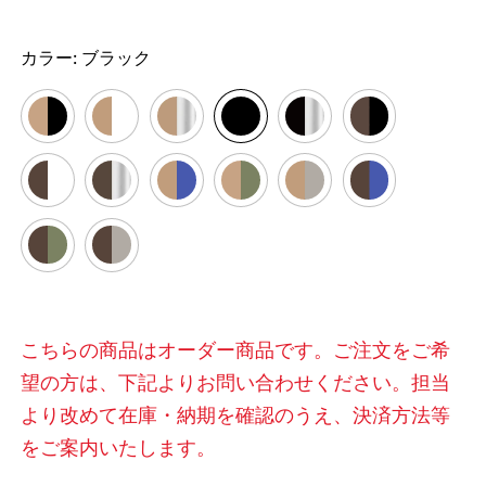
カラー:
ブラック
こちらの商品はオーダー商品です。ご注文をご希
望の方は、下記よりお問い合わせください。担当
より改めて在庫・納期を確認のうえ、決済方法等
をご案内いたします。