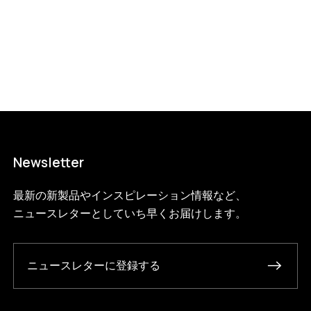
Newsletter
最新の新製品やインスピレーション情報など、
ニュースレターとしていち早くお届けします。
ニュースレターに登録する