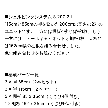
■シェルビングシステム S.200.2.I
115cmと85cmの脚を繋いだ200cmの高さの2列の
ユニットです。一方には棚板4枚と背板1枚、もう
一方には、トールキャビネットと棚板1枚、天板に
は162cm幅の棚板を組み合わせました。
色の組み合わせをお選びください。
■構成パーツ一覧
3 × 脚 85cm（2本セット）
3 × 脚 115cm（2本セット）
5 × 棚板 85 x 35cm（くさび4個付き）
1 × 棚板 162 x 35cm（くさび6個付き）