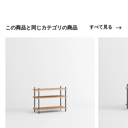
すべて見る
この商品と同じカテゴリの商品