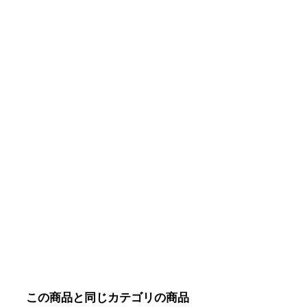
この商品と同じカテゴリの商品