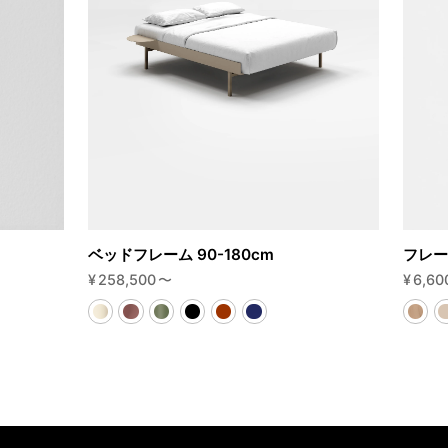
ベッドフレーム 90-180cm
フレー
¥
258,500
〜
¥
6,60