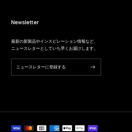
Newsletter
最新の新製品やインスピレーション情報など、
ニュースレターとしていち早くお届けします。
ニュースレターに登録する