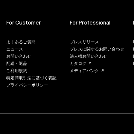
For Customer
For Professional
よくあるご質問
プレスリリース
ニュース
プレスに関するお問い合わせ
お問い合わせ
法人様お問い合わせ
配送・返品
カタログ
ご利用規約
メディアバンク
特定商取引法に基づく表記
プライバシーポリシー