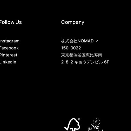
Follow Us
Company
Instagram
株式会社NOMAD
Facebook
150-0022
Pinterest
東京都渋谷区恵比寿南
Linkedin
2-8-2 キョウデンビル 6F