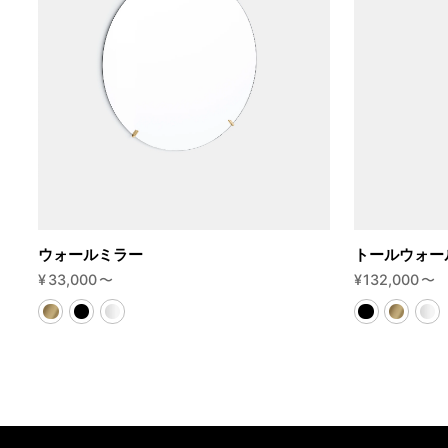
ウォールミラー
トールウォー
¥
33,000
〜
¥
132,000
〜