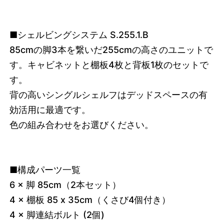
■シェルビングシステム S.255.1.B
85cmの脚3本を繋いだ255cmの高さのユニットで
す。キャビネットと棚板4枚と背板1枚のセットで
す。
背の高いシングルシェルフはデッドスペースの有
効活用に最適です。
色の組み合わせをお選びください。
■構成パーツ一覧
6 × 脚 85cm（2本セット）
4 × 棚板 85 x 35cm（くさび4個付き）
4 × 脚連結ボルト (2個)