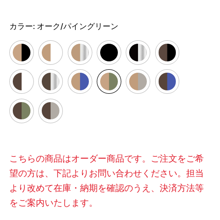
カラー:
オーク/パイングリーン
こちらの商品はオーダー商品です。ご注文をご希
望の方は、下記よりお問い合わせください。担当
より改めて在庫・納期を確認のうえ、決済方法等
をご案内いたします。