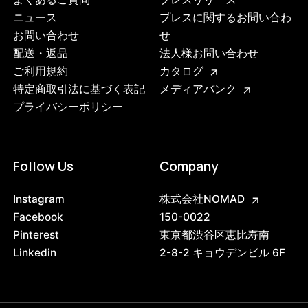
ニュース
プレスに関するお問い合わ
お問い合わせ
せ
配送・返品
法人様お問い合わせ
ご利用規約
カタログ
特定商取引法に基づく表記
メディアバンク
プライバシーポリシー
Follow Us
Company
Instagram
株式会社NOMAD
Facebook
150-0022
Pinterest
東京都渋谷区恵比寿南
Linkedin
2-8-2 キョウデンビル 6F