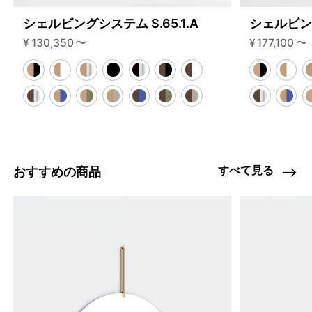
シェルビングシステム S.65.1.A
シェルビング
¥
130,350
〜
¥
177,100
〜
すべて見る
おすすめの商品