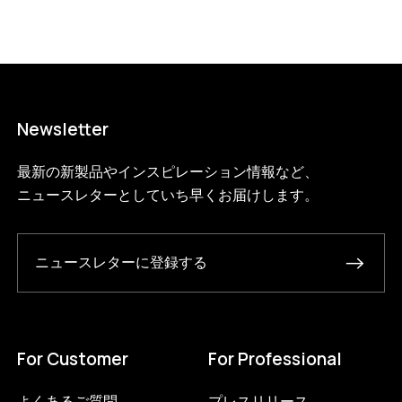
Newsletter
最新の新製品やインスピレーション情報など、
ニュースレターとしていち早くお届けします。
ニュースレターに登録する
For Customer
For Professional
よくあるご質問
プレスリリース