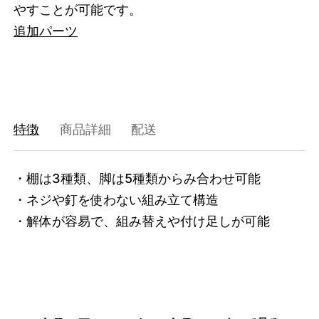
やすことが可能です。
追加パーツ
特徴
商品詳細
配送
・棚は3種類、脚は5種類からみ合わせ可能

・ネジや釘を使わない組み立て構造

・解体が容易で、組み替えや付け足しが可能
3671565992168
オーク/ホワイト