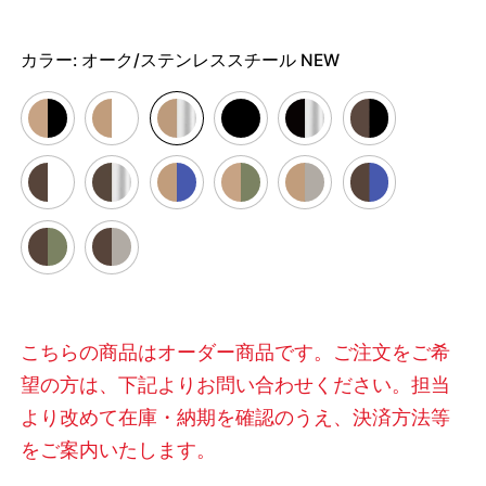
カラー:
オーク/ステンレススチール NEW
こちらの商品はオーダー商品です。ご注文をご希
望の方は、下記よりお問い合わせください。担当
より改めて在庫・納期を確認のうえ、決済方法等
をご案内いたします。