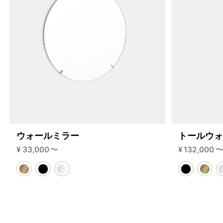
ウォールミラー
トールウ
¥
33,000
〜
¥
132,000