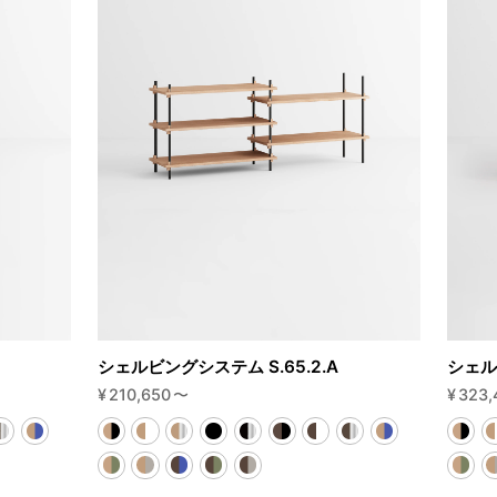
シェルビングシステム S.65.2.A
シェル
¥
210,650
〜
¥
323,