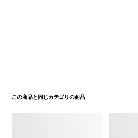
この商品と同じカテゴリの商品