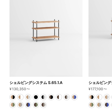
シェルビングシステム S.65.1.A
シェルビングシス
¥
130,350
〜
¥
177,100
〜