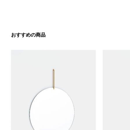
おすすめの商品