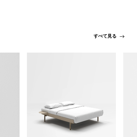
すべて見る