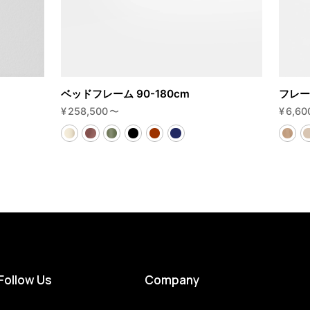
ベッドフレーム 90-180cm
フレー
¥
258,500
〜
¥
6,60
Follow Us
Company