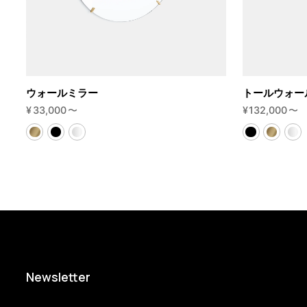
ウォールミラー
トールウォー
¥
33,000
〜
¥
132,000
〜
Newsletter