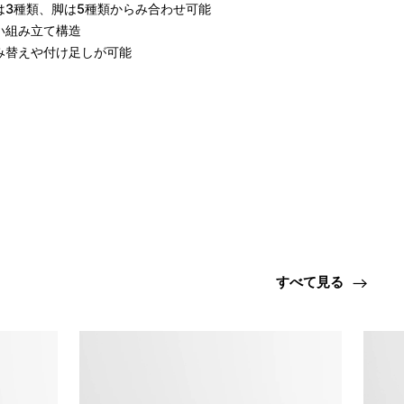
3種類、脚は5種類からみ合わせ可能

組み立て構造

み替えや付け足しが可能
すべて見る