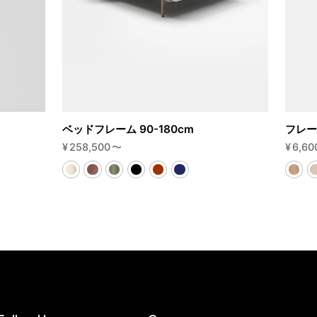
ベッドフレーム 90-180cm
フレー
¥
258,500
〜
¥
6,60