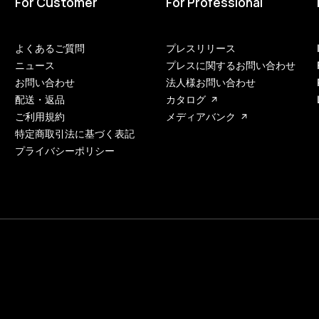
For Customer
For Professional
よくあるご質問
プレスリリース
ニュース
プレスに関するお問い合わせ
お問い合わせ
法人様お問い合わせ
配送・返品
カタログ
ご利用規約
メディアバンク
特定商取引法に基づく表記
プライバシーポリシー