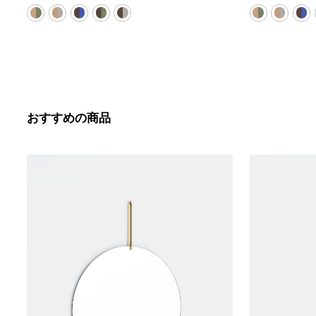
おすすめの商品