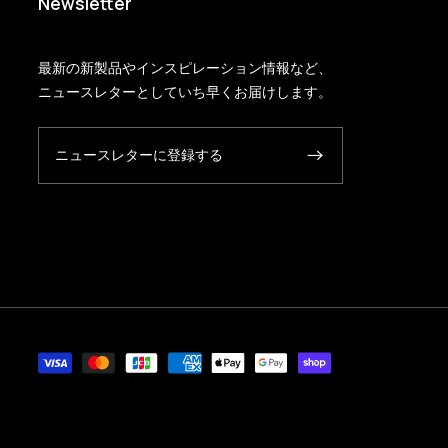
Newsletter
最新の新製品やインスピレーション情報など、
ニュースレターとしていち早くお届けします。
ニュースレターに登録する