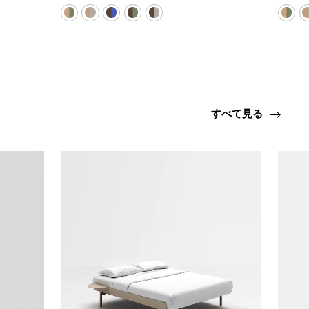
すべて見る