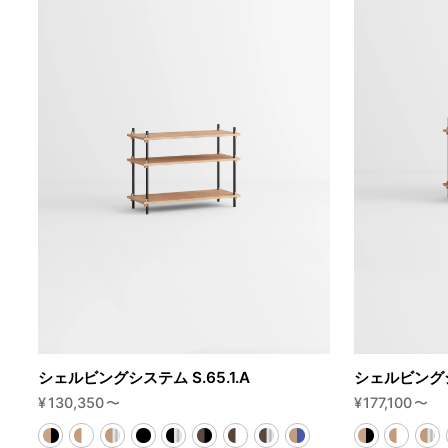
シェルビングシステム S.65.1.A
シェルビングシス
¥
130,350
〜
¥
177,100
〜