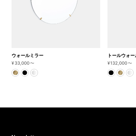
ウォールミラー
トールウォー
¥
33,000
〜
¥
132,000
〜