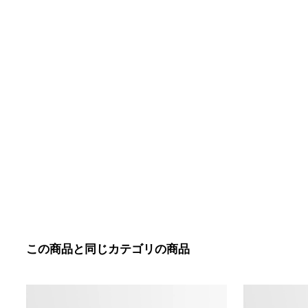
この商品と同じカテゴリの商品