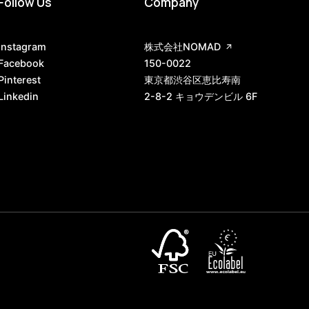
Follow Us
Company
Instagram
株式会社NOMAD
Facebook
150-0022
Pinterest
東京都渋谷区恵比寿南
Linkedin
2-8-2 キョウデンビル 6F