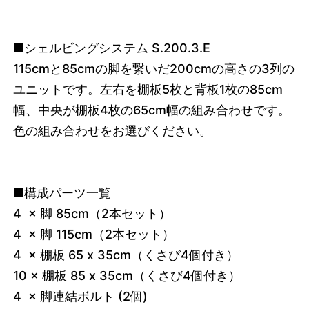
■シェルビングシステム S.200.3.E
115cmと85cmの脚を繋いだ200cmの高さの3列の
ユニットです。左右を棚板5枚と背板1枚の85cm
幅、中央が棚板4枚の65cm幅の組み合わせです。
色の組み合わせをお選びください。
■構成パーツ一覧
4 × 脚 85cm（2本セット）
4 × 脚 115cm（2本セット）
4 × 棚板 65 x 35cm（くさび4個付き）
10 × 棚板 85 x 35cm（くさび4個付き）
4 × 脚連結ボルト (2個)