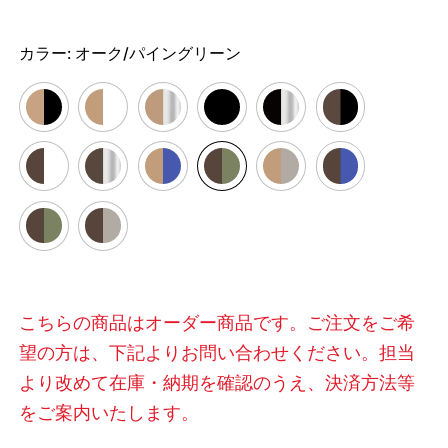
カラー:
オーク/パイングリーン
こちらの商品はオーダー商品です。ご注文をご希
望の方は、下記よりお問い合わせください。担当
より改めて在庫・納期を確認のうえ、決済方法等
をご案内いたします。