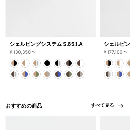
シェルビングシステム S.65.1.A
シェルビング
¥
130,350
〜
¥
177,100
〜
すべて見る
おすすめの商品