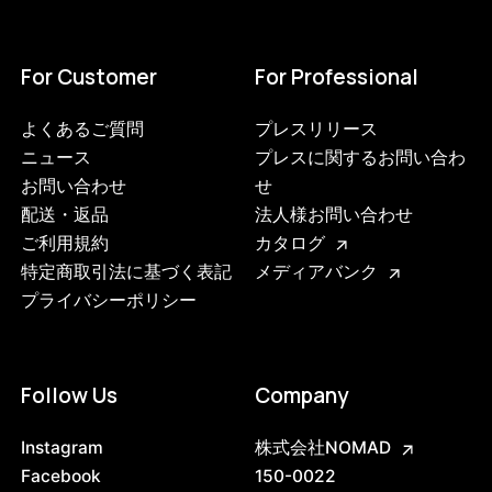
For Customer
For Professional
よくあるご質問
プレスリリース
ニュース
プレスに関するお問い合わ
お問い合わせ
せ
配送・返品
法人様お問い合わせ
ご利用規約
カタログ
特定商取引法に基づく表記
メディアバンク
プライバシーポリシー
Follow Us
Company
Instagram
株式会社NOMAD
Facebook
150-0022