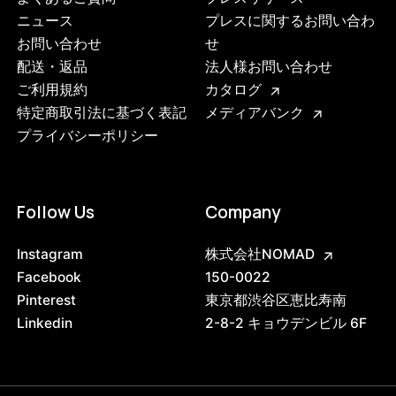
ニュース
プレスに関するお問い合わ
お問い合わせ
せ
配送・返品
法人様お問い合わせ
ご利用規約
カタログ
特定商取引法に基づく表記
メディアバンク
プライバシーポリシー
Follow Us
Company
Instagram
株式会社NOMAD
Facebook
150-0022
Pinterest
東京都渋谷区恵比寿南
Linkedin
2-8-2 キョウデンビル 6F