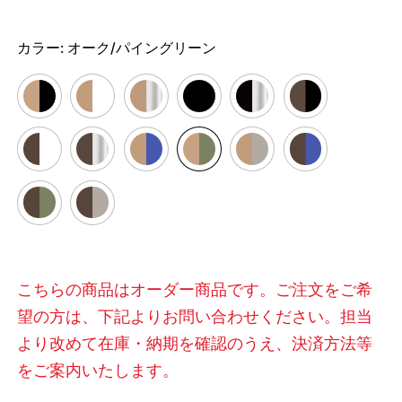
カラー:
オーク/パイングリーン
こちらの商品はオーダー商品です。ご注文をご希
望の方は、下記よりお問い合わせください。担当
より改めて在庫・納期を確認のうえ、決済方法等
をご案内いたします。