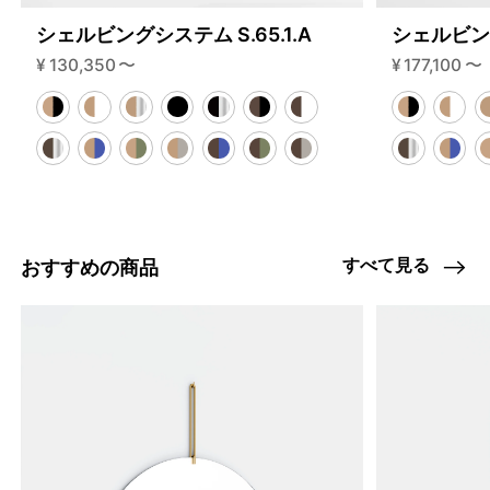
シェルビングシステム S.65.1.A
シェルビング
¥
130,350
〜
¥
177,100
〜
すべて見る
おすすめの商品