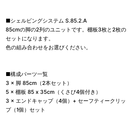
■シェルビングシステム S.85.2.A
85cmの脚の2列のユニットです。棚板3枚と2枚の
セットになります。
色の組み合わせをお選びください。
■構成パーツ一覧
3 × 脚 85cm（2本セット）
5 × 棚板 85 x 35cm（くさび4個付き）
3 × エンドキャップ（4個）+ セーフティークリッ
プ（1個）セット