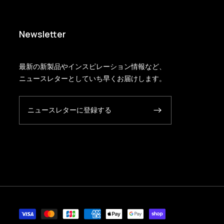
Newsletter
最新の新製品やインスピレーション情報など、
ニュースレターとしていち早くお届けします。
ニュースレターに登録する