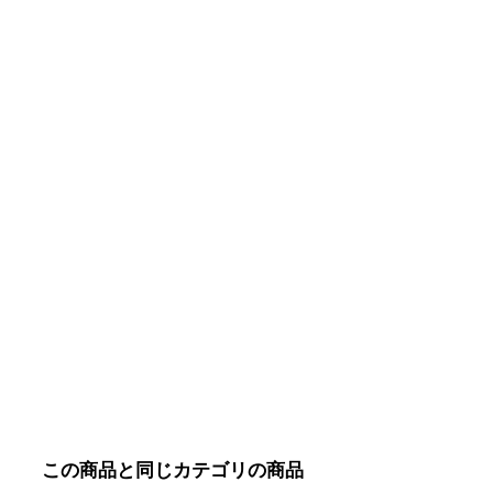
この商品と同じカテゴリの商品