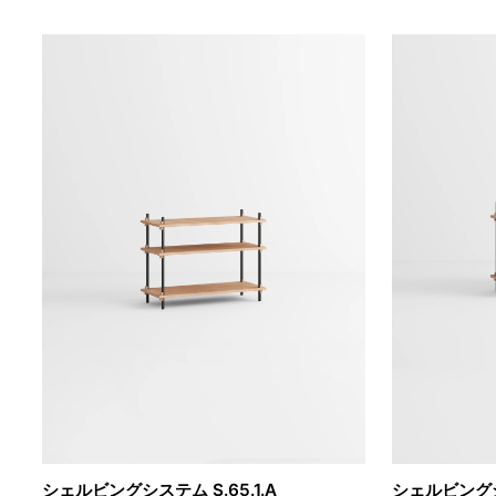
シェルビングシステム S.65.1.A
シェルビングシス