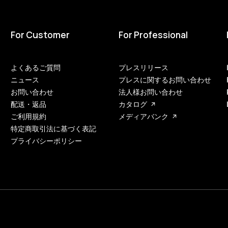
For Customer
For Professional
よくあるご質問
プレスリリース
ニュース
プレスに関するお問い合わせ
お問い合わせ
法人様お問い合わせ
配送・返品
カタログ
ご利用規約
メディアバンク
特定商取引法に基づく表記
プライバシーポリシー