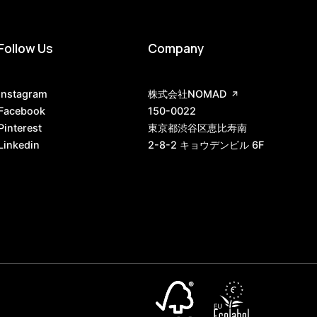
Follow Us
Company
Instagram
株式会社NOMAD
Facebook
150-0022
Pinterest
東京都渋谷区恵比寿南
Linkedin
2-8-2 キョウデンビル 6F