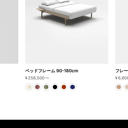
ベッドフレーム 90-180cm
フレー
¥
258,500
〜
¥
6,60