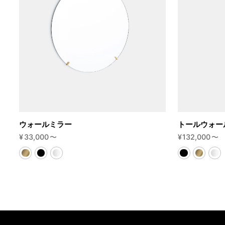
ウォールミラー
トールウォー
¥
33,000
〜
¥
132,000
〜