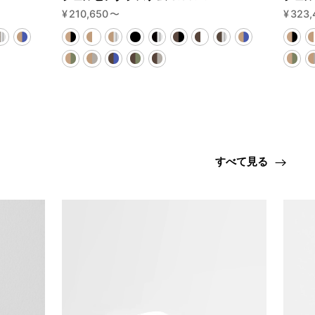
¥
210,650
〜
¥
323,
すべて見る