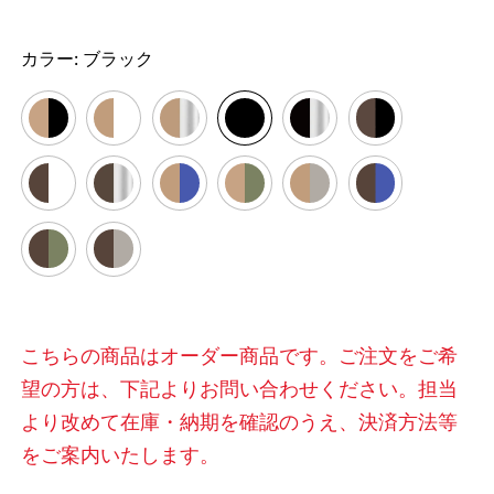
カラー:
ブラック
こちらの商品はオーダー商品です。ご注文をご希
望の方は、下記よりお問い合わせください。担当
より改めて在庫・納期を確認のうえ、決済方法等
をご案内いたします。