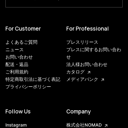
For Customer
For Professional
よくあるご質問
プレスリリース
ニュース
プレスに関するお問い合わ
お問い合わせ
せ
配送・返品
法人様お問い合わせ
ご利用規約
カタログ
特定商取引法に基づく表記
メディアバンク
プライバシーポリシー
Follow Us
Company
Instagram
株式会社NOMAD