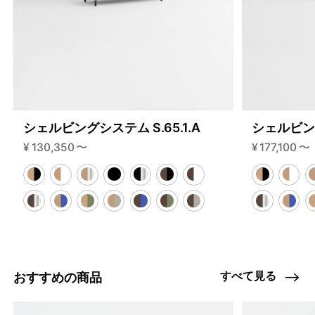
シェルビングシステム S.65.1.A
シェルビング
¥
130,350
〜
¥
177,100
〜
すべて見る
おすすめの商品