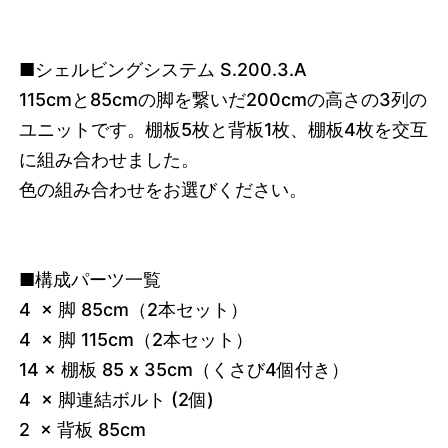
■シェルビングシステム S.200.3.A
115cmと85cmの脚を繋いだ200cmの高さの3列の
ユニットです。棚板5枚と背板1枚、棚板4枚を交互
に組み合わせました。
色の組み合わせをお選びください。
■構成パーツ一覧
4 × 脚 85cm（2本セット）
4 × 脚 115cm（2本セット）
14 × 棚板 85 x 35cm（くさび4個付き）
4 × 脚連結ボルト (2個)
2 × 背板 85cm