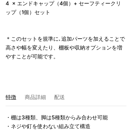
4 × エンドキャップ（4個）+ セーフティークリ
ップ（1個）セット
＊このセットを規準に､追加パーツを加えることで
高さや幅を変えたり、棚板や収納オプションを増
やすことが可能です。
特徴
商品詳細
配送
・棚は3種類、脚は5種類からみ合わせ可能

・ネジや釘を使わない組み立て構造

3749459525864
オーク/ホワイト