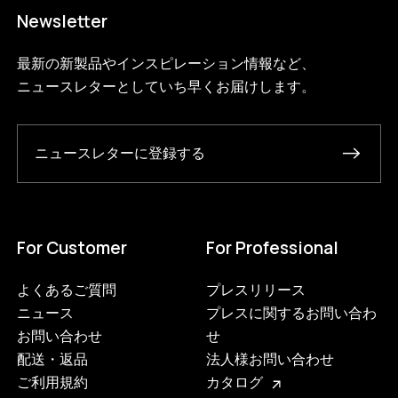
Newsletter
最新の新製品やインスピレーション情報など、
ニュースレターとしていち早くお届けします。
ニュースレターに登録する
For Customer
For Professional
よくあるご質問
プレスリリース
ニュース
プレスに関するお問い合わ
お問い合わせ
せ
配送・返品
法人様お問い合わせ
ご利用規約
カタログ