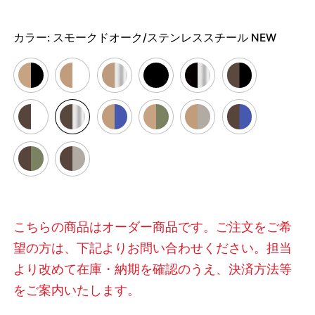
カラー:
スモークドオーク/ステンレススチール NEW
こちらの商品はオーダー商品です。ご注文をご希
望の方は、下記よりお問い合わせください。担当
より改めて在庫・納期を確認のうえ、決済方法等
をご案内いたします。