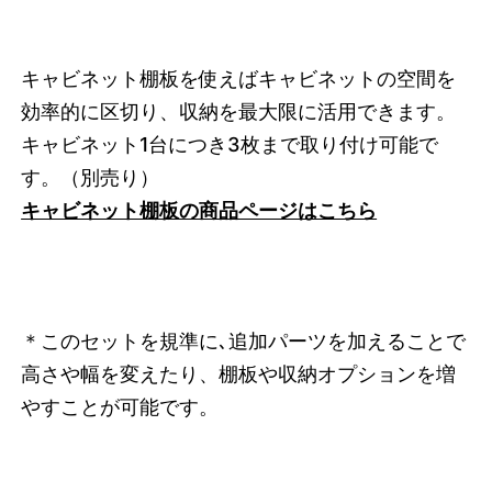
キャビネット棚板を使えばキャビネットの空間を
効率的に区切り、収納を最大限に活用できます。
キャビネット1台につき3枚まで取り付け可能で
す。
（別売り）
キャビネット棚板の商品ページはこちら
＊このセットを規準に､追加パーツを加えることで
高さや幅を変えたり、棚板や収納オプションを増
やすことが可能です。
3742223565032
オーク/ホワイト