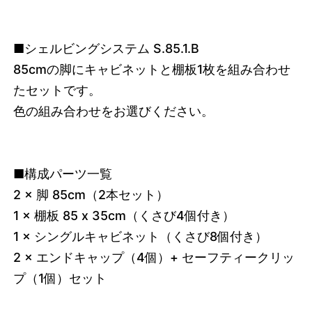
■シェルビングシステム S.85.1.B
85cmの脚にキャビネットと棚板1枚を組み合わせ
たセットです。
色の組み合わせをお選びください。
■構成パーツ一覧
2 × 脚 85cm（2本セット）
1 × 棚板 85 x 35cm（くさび4個付き）
1 × シングルキャビネット（くさび8個付き）
2 × エンドキャップ（4個）+ セーフティークリッ
プ（1個）セット