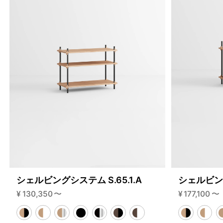
シェルビングシステム S.65.1.A
シェルビング
¥
130,350
〜
¥
177,100
〜