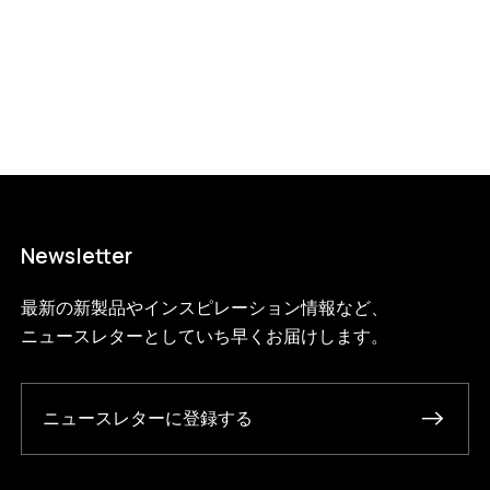
Newsletter
最新の新製品やインスピレーション情報など、
ニュースレターとしていち早くお届けします。
ニュースレターに登録する