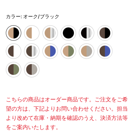
カラー:
オーク/ブラック
こちらの商品はオーダー商品です。ご注文をご希
望の方は、下記よりお問い合わせください。担当
より改めて在庫・納期を確認のうえ、決済方法等
をご案内いたします。