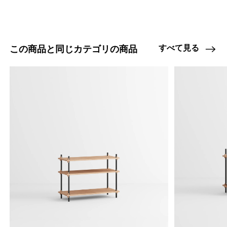
すべて見る
この商品と同じカテゴリの商品