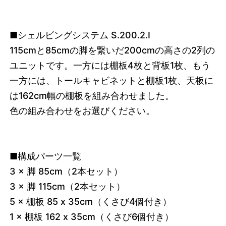
■シェルビングシステム S.200.2.I
115cmと85cmの脚を繋いだ200cmの高さの2列の
ユニットです。一方には棚板4枚と背板1枚、もう
一方には、トールキャビネットと棚板1枚、天板に
は162cm幅の棚板を組み合わせました。
色の組み合わせをお選びください。
■構成パーツ一覧
3 × 脚 85cm（2本セット）
3 × 脚 115cm（2本セット）
5 × 棚板 85 x 35cm（くさび4個付き）
1 × 棚板 162 x 35cm（くさび6個付き）