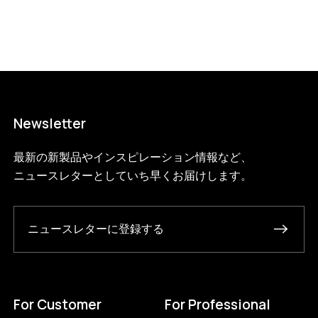
Newsletter
最新の新製品やインスピレーション情報など、
ニュースレターとしていち早くお届けします。
ニュースレターに登録する
For Customer
For Professional