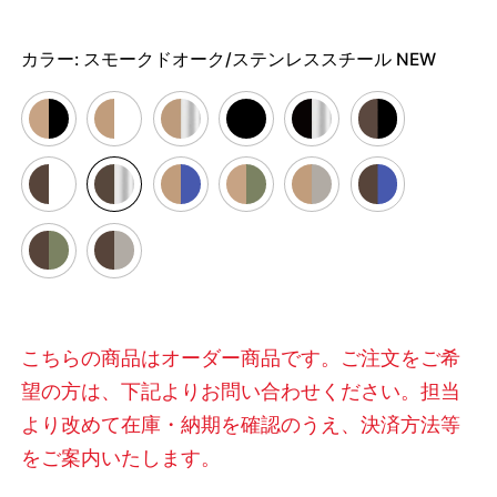
カラー:
スモークドオーク/ステンレススチール NEW
こちらの商品はオーダー商品です。ご注文をご希
望の方は、下記よりお問い合わせください。担当
より改めて在庫・納期を確認のうえ、決済方法等
をご案内いたします。