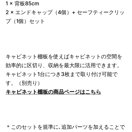
1 × 背板85cm
2 × エンドキャップ（4個）+ セーフティークリッ
プ（1個）セット
キャビネット棚板を使えばキャビネットの空間を
効率的に区切り、収納を最大限に活用できます。
キャビネット1台につき3枚まで取り付け可能で
す。
（別売り）
キャビネット棚板の商品ページはこちら
＊このセットを規準に､追加パーツを加えることで
3748734238952
オーク/ホワイト