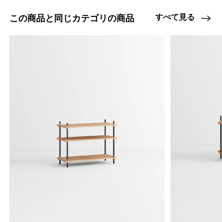
すべて見る
この商品と同じカテゴリの商品