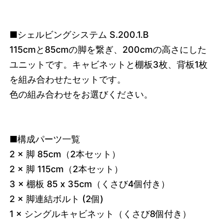
■シェルビングシステム S.200.1.B
115cmと85cmの脚を繋ぎ、200cmの高さにした
ユニットです。キャビネットと棚板3枚、背板1枚
を組み合わせたセットです。
色の組み合わせをお選びください。
■構成パーツ一覧
2 × 脚 85cm（2本セット）
2 × 脚 115cm（2本セット）
3 × 棚板 85 x 35cm（くさび4個付き）
2 × 脚連結ボルト (2個)
1 × シングルキャビネット（くさび8個付き）