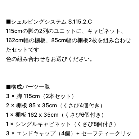
■シェルビングシステム S.115.2.C
115cmの脚の2列のユニットに、キャビネット、
162cm幅の棚板、85cm幅の棚板2枚を組み合わせ
たセットです。
色の組み合わせをお選びください。
■構成パーツ一覧
3 × 脚 115cm（2本セット）
2 × 棚板 85 x 35cm（くさび4個付き）
1 × 棚板 162 x 35cm（くさび6個付き）
1 × シングルキャビネット（くさび8個付き）
3 × エンドキャップ（4個）+ セーフティークリッ