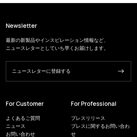
Newsletter
最新の新製品やインスピレーション情報など、
ニュースレターとしていち早くお届けします。
ニュースレターに登録する
For Customer
For Professional
よくあるご質問
プレスリリース
ニュース
プレスに関するお問い合わ
お問い合わせ
せ