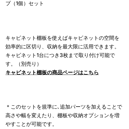
プ（1個）セット
キャビネット棚板を使えばキャビネットの空間を
効率的に区切り、収納を最大限に活用できます。
キャビネット1台につき3枚まで取り付け可能で
す。
（別売り）
キャビネット棚板の商品ページはこちら
＊このセットを規準に､追加パーツを加えることで
高さや幅を変えたり、棚板や収納オプションを増
やすことが可能です。
3742603477224
オーク/ホワイト