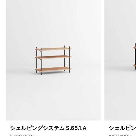
シェルビングシステム S.65.1.A
シェルビング