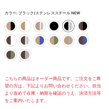
カラー:
ブラック/ステンレススチール NEW
こちらの商品はオーダー商品です。ご注文をご希
望の方は、下記よりお問い合わせください。担当
より改めて在庫・納期を確認のうえ、決済方法等
をご案内いたします。