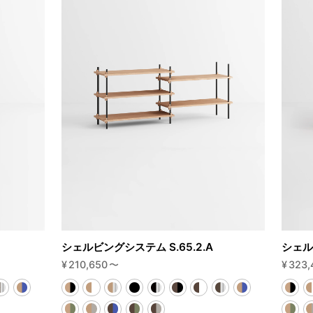
シェルビングシステム S.65.2.A
シェル
¥
210,650
〜
¥
323,