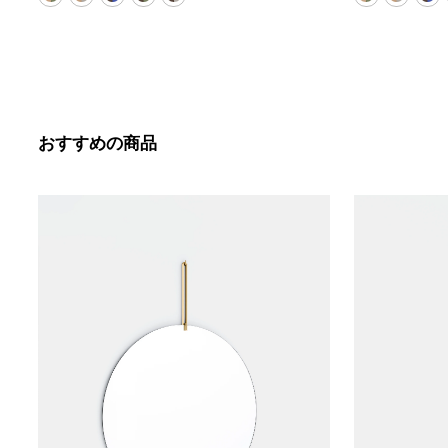
おすすめの商品