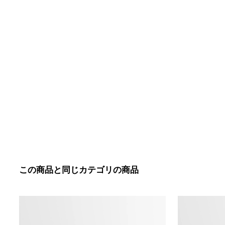
この商品と同じカテゴリの商品