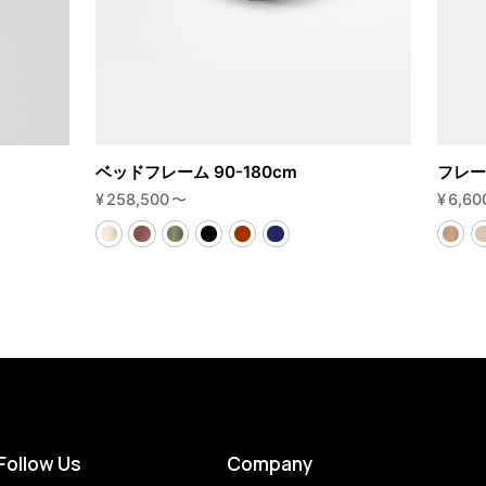
ベッドフレーム 90-180cm
フレー
¥
258,500
〜
¥
6,60
Follow Us
Company