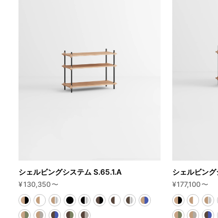
シェルビングシステム S.65.1.A
シェルビングシス
¥
130,350
〜
¥
177,100
〜