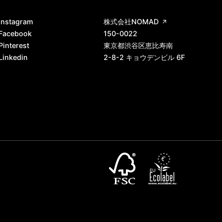
Instagram
株式会社NOMAD
Facebook
150-0022
Pinterest
東京都渋谷区恵比寿南
Linkedin
2-8-2 キョウデンビル 6F