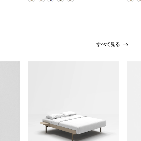
すべて見る