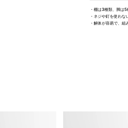
・棚は3種類、脚は5
・ネジや釘を使わない
・解体が容易で、組