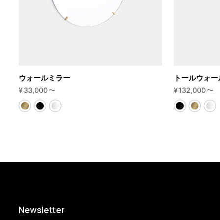
ウォールミラー
トールウォー
¥
33,000
〜
¥
132,000
〜
Newsletter