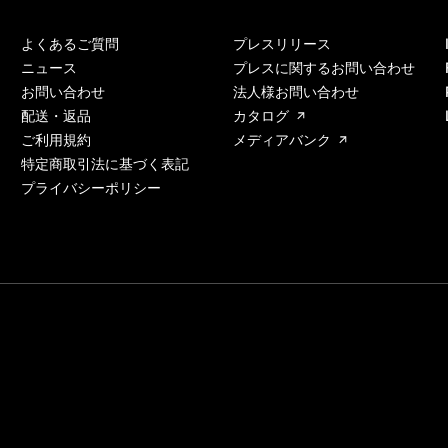
よくあるご質問
プレスリリース
ニュース
プレスに関するお問い合わせ
お問い合わせ
法人様お問い合わせ
配送・返品
カタログ
ご利用規約
メディアバンク
特定商取引法に基づく表記
プライバシーポリシー