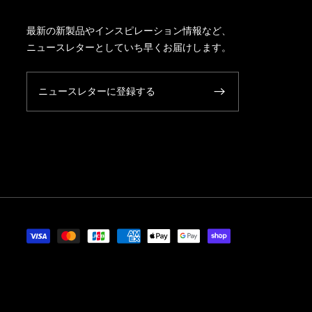
最新の新製品やインスピレーション情報など、
ニュースレターとしていち早くお届けします。
ニュースレターに登録する