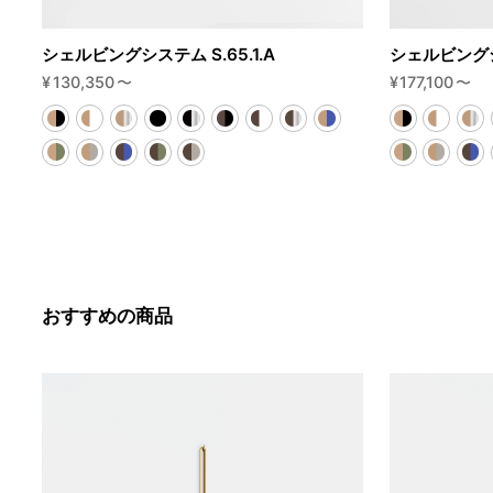
シェルビングシステム S.65.1.A
シェルビングシス
¥
130,350
〜
¥
177,100
〜
おすすめの商品