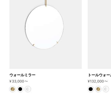
ウォールミラー
トールウォー
¥
33,000
〜
¥
132,000
〜