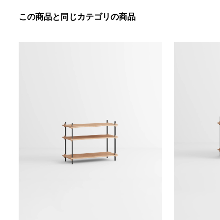
この商品と同じカテゴリの商品