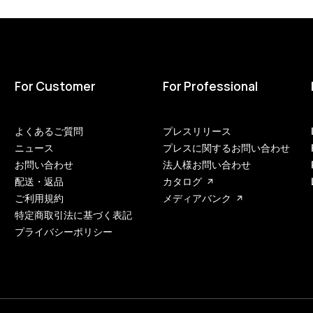
For Customer
For Professional
よくあるご質問
プレスリリース
ニュース
プレスに関するお問い合わせ
お問い合わせ
法人様お問い合わせ
配送・返品
カタログ
ご利用規約
メディアバンク
特定商取引法に基づく表記
プライバシーポリシー