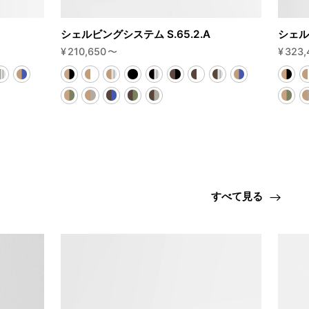
シェルビングシステム S.65.2.A
シェル
¥
210,650
〜
¥
323,
すべて見る