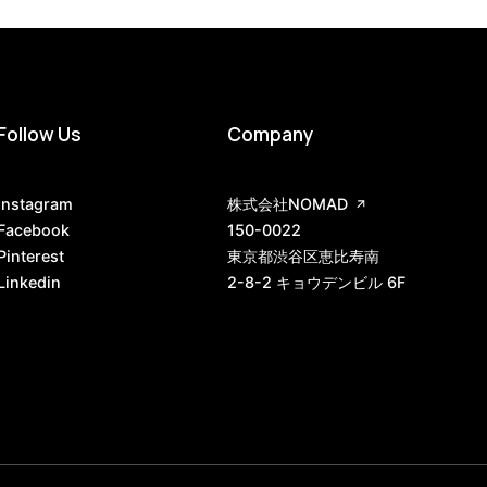
Follow Us
Company
Instagram
株式会社NOMAD
Facebook
150-0022
Pinterest
東京都渋谷区恵比寿南
Linkedin
2-8-2 キョウデンビル 6F