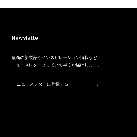
Newsletter
最新の新製品やインスピレーション情報など、
ニュースレターとしていち早くお届けします。
ニュースレターに登録する