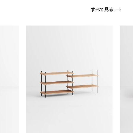
すべて見る