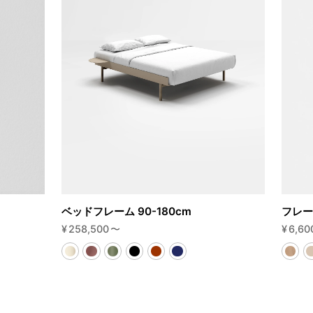
ベッドフレーム 90-180cm
フレー
¥
258,500
〜
¥
6,60