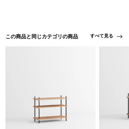
すべて見る
この商品と同じカテゴリの商品