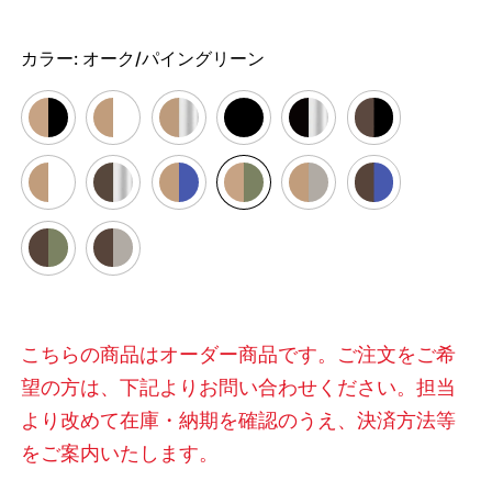
カラー:
オーク/パイングリーン
こちらの商品はオーダー商品です。ご注文をご希
望の方は、下記よりお問い合わせください。担当
より改めて在庫・納期を確認のうえ、決済方法等
をご案内いたします。