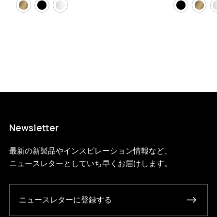
Newsletter
最新の新製品やインスピレーション情報など、
ニュースレターとしていち早くお届けします。
ニュースレターに登録する