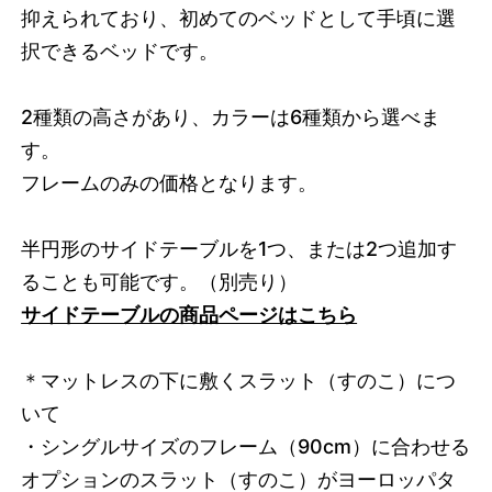
抑えられており、初めてのベッドとして手頃に選
択できるベッドです。
2種類の高さがあり、カラーは6種類から選べま
す。
フレームのみの価格となります。
半円形のサイドテーブルを1つ、または2つ追加す
ることも可能です。（別売り）
サイドテーブルの商品ページはこちら
＊マットレスの下に敷くスラット（すのこ）につ
いて
・シングルサイズのフレーム（90cm）に合わせる
オプションのスラット（すのこ）がヨーロッパタ