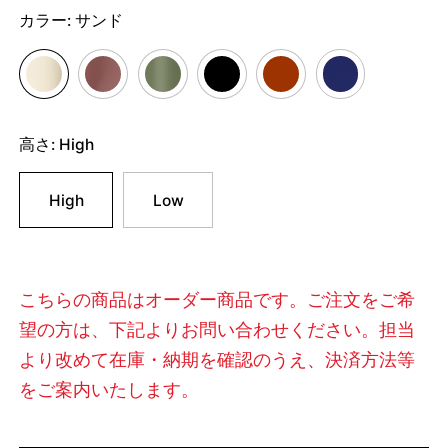
カラー:
サンド
高さ:
High
High
Low
こちらの商品はオーダー商品です。ご注文をご希
望の方は、下記よりお問い合わせください。担当
より改めて在庫・納期を確認のうえ、決済方法等
をご案内いたします。