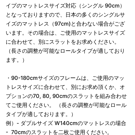
イプのマットレスサイズ対応（シングル 90cm）
となっておりますので、日本の多くのシングルサ
イズのマットレス（97cm)と合わない場合がござ
います。その場合は、
ご使用のマットレスサイズ
に合わせて、別に
スラットをお求めください。
（長さの調整が可能なロールタイプが適しており
ます。）
・90-180cmサイズのフレームは、ご使用のマッ
トレスサイズに合わせて、別にお求め頂くか、オ
プションの70, 80, 90cmの
スラットを組み合わせ
てご使用ください。 （長さの調整が可能なロール
タイプが適しております。）
例）- ダブルサイズ W140cmのマットレスの場合
- 70cmのスラットを二枚ご使用ください。