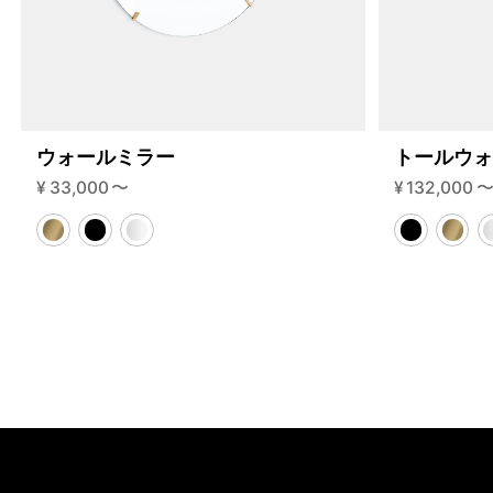
ウォールミラー
トールウ
¥
33,000
〜
¥
132,000