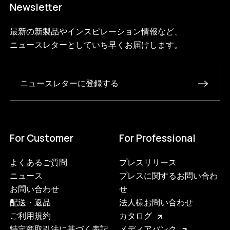
Newsletter
最新の新製品やインスピレーション情報など、
ニュースレターとしていち早くお届けします。
ニュースレターに登録する
For Customer
For Professional
よくあるご質問
プレスリリース
ニュース
プレスに関するお問い合わ
お問い合わせ
せ
配送・返品
法人様お問い合わせ
ご利用規約
カタログ
特定商取引法に基づく表記
メディアバンク