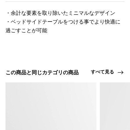
・余計な要素を取り除いたミニマルなデザイン

・ベッドサイドテーブルをつける事でより快適に
過ごすことが可能
すべて見る
この商品と同じカテゴリの商品