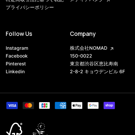
プライバシーポリシー
Follow Us
Company
Instagram
株式会社NOMAD
Facebook
150-0022
Pinterest
東京都渋谷区恵比寿南
Linkedin
2-8-2 キョウデンビル 6F
3617288618216
サンド
3880814641384
Low