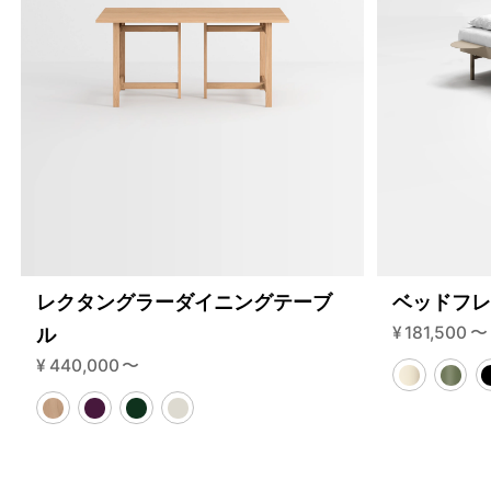
レクタングラーダイニングテーブ
ベッドフレ
¥
181,500
〜
ル
¥
440,000
〜