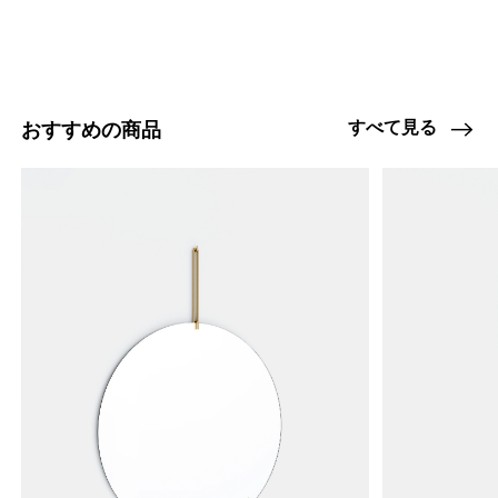
すべて見る
おすすめの商品