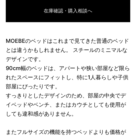
在庫確認・購入相談へ
MOEBEのベッドはこれまで見てきた普通のベッド
とは違うかもしれません。 スチールのミニマルな
デザインです。
90cm幅のベッドは、アパートや狭い部屋など限ら
れたスペースにフィットし、特に1人暮らしや子供
部屋にぴったりです。
すっきりとしたデザインのため、部屋の中央でデ
イベッドやベンチ、またはカウチとしても使用が
しても違和感がありません。
またフルサイズの機能を持つベッドよりも価格が