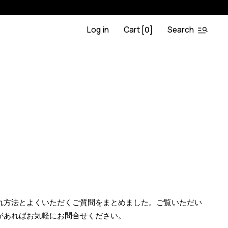
Log in
Cart [
]
Search
0
れ方法とよくいただくご質問をまとめました。ご覧いただい
があればお気軽にお問合せください。