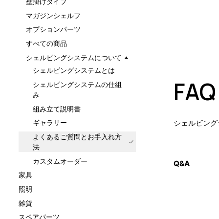
壁掛けタイプ
マガジンシェルフ
オプションパーツ
すべての商品
シェルビングシステムについて
シェルビングシステムとは
FAQ
シェルビングシステムの仕組
み
組み立て説明書
シェルビング
ギャラリー
よくあるご質問とお手入れ方
法
カスタムオーダー
Q&A
家具
照明
雑貨
スペアパーツ