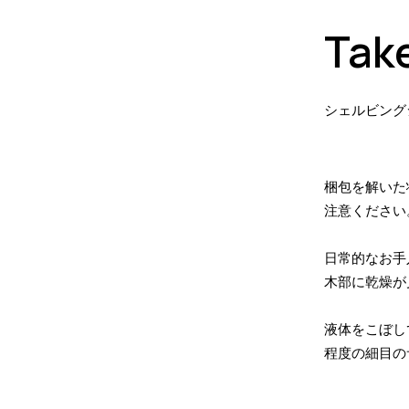
Take
シェルビング
梱包を解いた
注意ください
日常的なお手
木部に乾燥が
液体をこぼし
程度の細目の