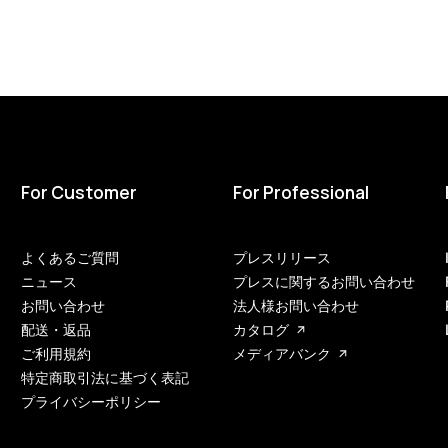
For Customer
For Professional
よくあるご質問
プレスリリース
ニュース
プレスに関するお問い合わせ
お問い合わせ
法人様お問い合わせ
配送・返品
カタログ
ご利用規約
メディアバンク
特定商取引法に基づく表記
プライバシーポリシー