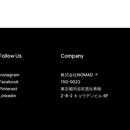
Follow Us
Company
Instagram
株式会社NOMAD
Facebook
150-0022
Pinterest
東京都渋谷区恵比寿南
Linkedin
2-8-2 キョウデンビル 6F