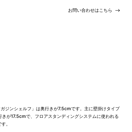
お問い合わせはこちら
ガジンシェルフ」は奥行きが7.5cmです。主に壁掛けタイプ
きが17.5cmで、フロアスタンディングシステムに使われる
です。