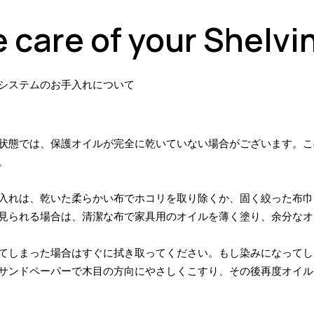
 care of your Shelv
システムのお手入れについて
状態では、保護オイルが完全に乾いていない場合がございます。こ
。
入れは、乾いた柔らかい布でホコリを取り除くか、固く絞った布巾
見られる場合は、清潔な布で家具用のオイルを薄く塗り、余分なオ
てしまった場合はすぐに拭き取ってください。もし染みになってし
サンドペーパーで木目の方向にやさしくこすり、その後再度オイル