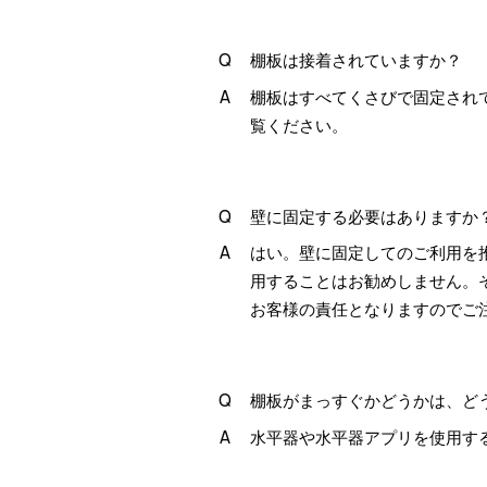
棚板は接着されていますか？
棚板はすべてくさびで固定され
覧ください。
壁に固定する必要はありますか
はい。壁に固定してのご利用を
用することはお勧めしません。
お客様の責任となりますのでご
棚板がまっすぐかどうかは、ど
水平器や水平器アプリを使用す