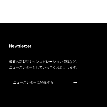
Newsletter
最新の新製品やインスピレーション情報など、
ニュースレターとしていち早くお届けします。
ニュースレターに登録する