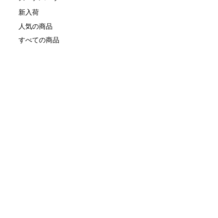
新入荷
人気の商品
すべての商品