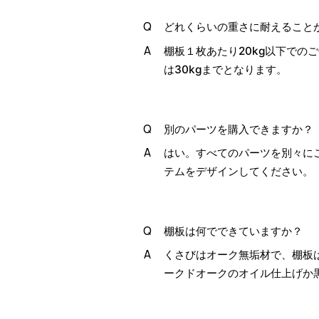
どれくらいの重さに耐えること
棚板１枚あたり20kg以下での
は30kgまでとなります。
別のパーツを購入できますか？
はい。すべてのパーツを別々に
テムをデザインしてください。
棚板は何でできていますか？
くさびはオーク無垢材で、棚板
ークドオークのオイル仕上げか