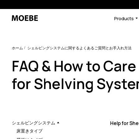
Products
ホーム
シェルビングシステムに関するよくあるご質問とお手入れ方法
FAQ & How to Care
for Shelving Syst
シェルビングシステム
Help for Sh
床置きタイプ