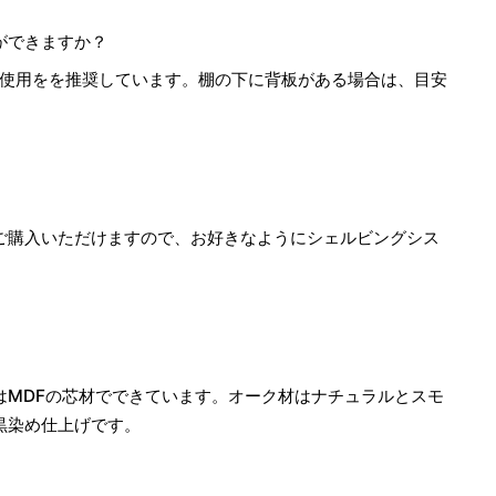
ができますか？
ご使用をを推奨しています。棚の下に背板がある場合は、目安
ご購入いただけますので、お好きなようにシェルビングシス
はMDFの芯材でできています。オーク材はナチュラルとスモ
黒染め仕上げです。