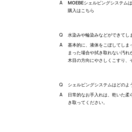
MOEBEシェルビングシステム
購入はこちら
水染みや輪染みなどができてし
基本的に、液体をこぼしてしま
まった場合や拭き取れない汚れ
木目の方向にやさしくこすり、
シェルビングシステムはどのよ
日常的なお手入れは、乾いた柔
き取ってください。