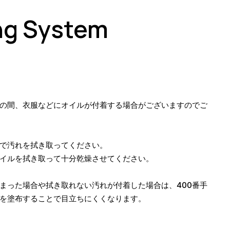
ing System
の間、衣服などにオイルが付着する場合がございますのでご
で汚れを拭き取ってください。
イルを拭き取って十分乾燥させてください。
まった場合や拭き取れない汚れが付着した場合は、400番手
を塗布することで目立ちにくくなります。