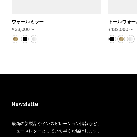
ウォールミラー
トールウォー
¥
33,000
〜
¥
132,000
〜
Newsletter
最新の新製品やインスピレーション情報など、
ニュースレターとしていち早くお届けします。