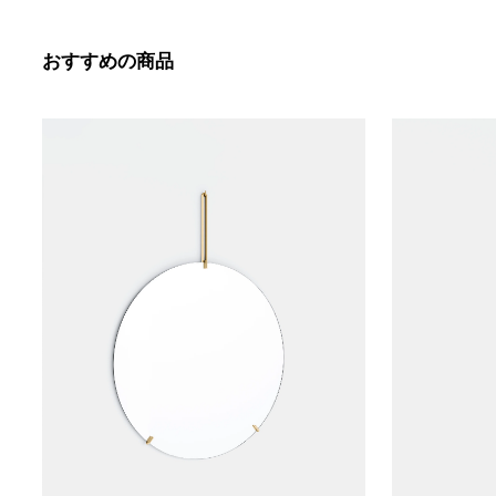
おすすめの商品