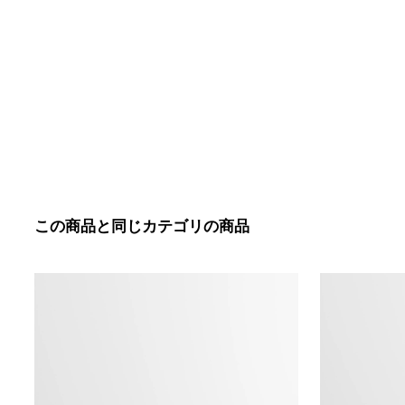
この商品と同じカテゴリの商品