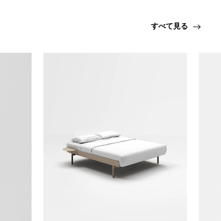
すべて見る