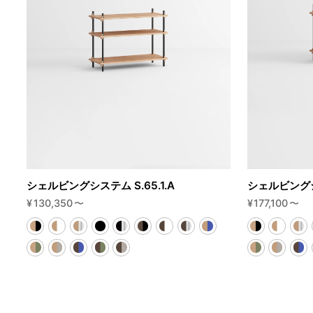
シェルビングシステム S.65.1.A
シェルビングシス
¥
130,350
〜
¥
177,100
〜