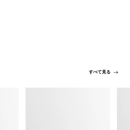
すべて見る