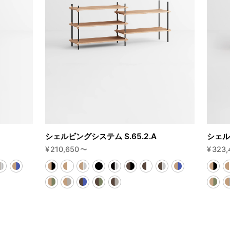
シェルビングシステム S.65.2.A
シェル
¥
210,650
〜
¥
323,