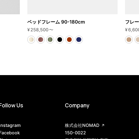
ベッドフレーム 90-180cm
フレー
¥
258,500
〜
¥
6,60
Follow Us
Company
Instagram
株式会社NOMAD
Facebook
150-0022