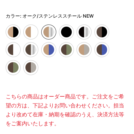
カラー:
オーク/ステンレススチール NEW
こちらの商品はオーダー商品です。ご注文をご希
望の方は、下記よりお問い合わせください。担当
より改めて在庫・納期を確認のうえ、決済方法等
をご案内いたします。