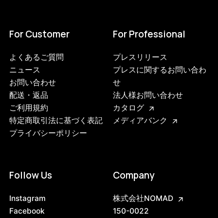
For Customer
For Professional
よくあるご質問
プレスリリース
ニュース
プレスに関するお問い合わ
お問い合わせ
せ
配送・返品
法人様お問い合わせ
ご利用規約
カタログ
特定商取引法に基づく表記
メディアバンク
プライバシーポリシー
Follow Us
Company
Instagram
株式会社NOMAD
Facebook
150-0022