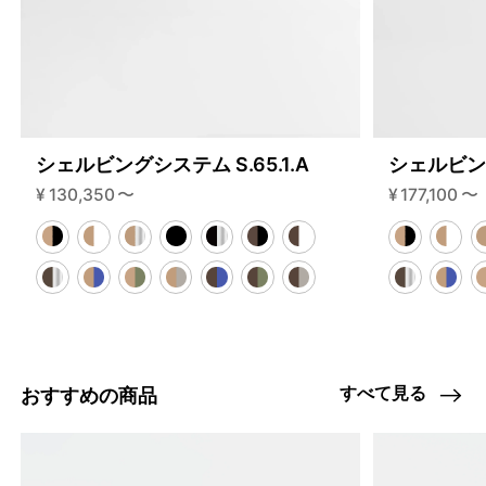
シェルビングシステム S.65.1.A
シェルビング
¥
130,350
〜
¥
177,100
〜
すべて見る
おすすめの商品