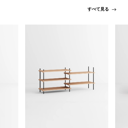
すべて見る