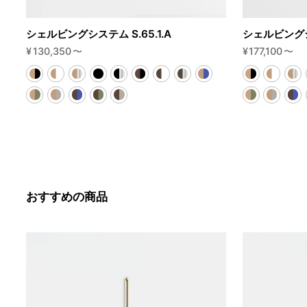
シェルビングシステム S.65.1.A
シェルビングシス
¥
130,350
〜
¥
177,100
〜
おすすめの商品