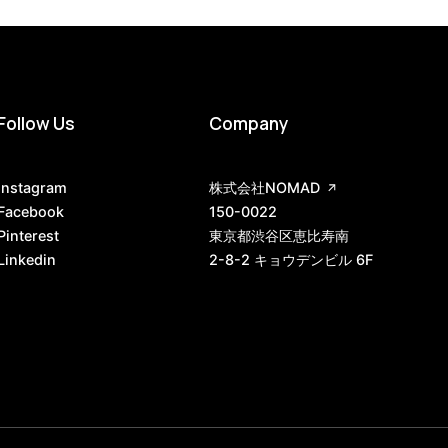
Follow Us
Company
Instagram
株式会社NOMAD
Facebook
150-0022
Pinterest
東京都渋谷区恵比寿南
Linkedin
2-8-2 キョウデンビル 6F