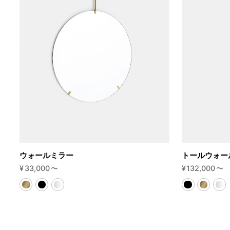
ウォールミラー
トールウォー
¥
33,000
〜
¥
132,000
〜