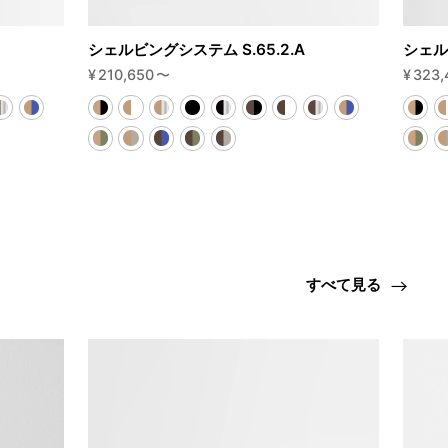
シェルビングシステム S.65.2.A
シェル
¥
210,650
〜
¥
323,
すべて見る