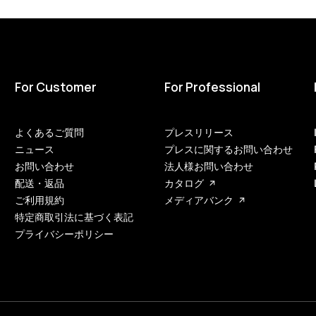
For Customer
For Professional
よくあるご質問
プレスリリース
ニュース
プレスに関するお問い合わせ
お問い合わせ
法人様お問い合わせ
配送・返品
カタログ
ご利用規約
メディアバンク
特定商取引法に基づく表記
プライバシーポリシー