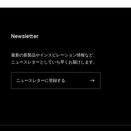
Newsletter
最新の新製品やインスピレーション情報など、
ニュースレターとしていち早くお届けします。
ニュースレターに登録する