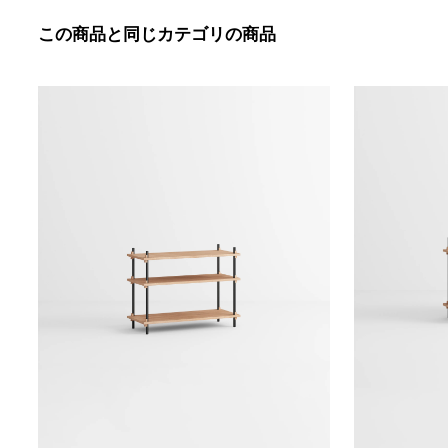
この商品と同じカテゴリの商品