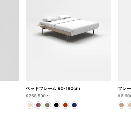
ベッドフレーム 90-180cm
フレー
¥
258,500
〜
¥
6,60