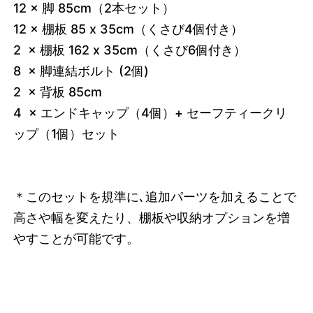
12 × 脚 85cm（2本セット）
12 × 棚板 85 x 35cm（くさび4個付き）
2 × 棚板 162 x 35cm（くさび6個付き）
8 × 脚連結ボルト (2個)
2 × 背板 85cm
4 × エンドキャップ（4個）+ セーフティークリ
ップ（1個）セット
＊このセットを規準に､追加パーツを加えることで
高さや幅を変えたり、棚板や収納オプションを増
やすことが可能です。
3751339819240
オーク/ホワイト