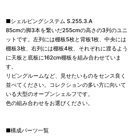
■シェルビングシステム S.255.3.A
85cmの脚3本を繋いだ255cmの高さの3列のユニ
ットです。左列には棚板5枚と背板1枚、中央には
棚板3枚、右列には棚板4枚、それぞれに渡るよう
に天板と底板に162cm棚板を組み合わせていま
す。
リビングルームなど、見せたいものをセンス良く
並べてください。コレクションの多い方に向いて
いる大型のオープンシェルフです。
色の組み合わせをお選びください。
■構成パーツ一覧