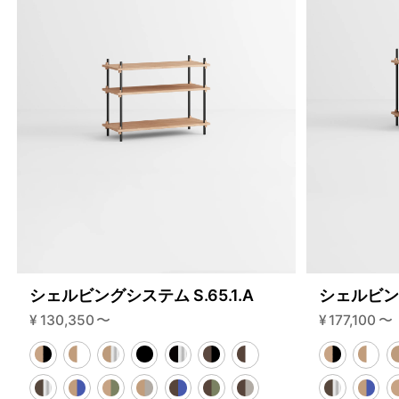
シェルビングシステム S.65.1.A
シェルビング
¥
130,350
〜
¥
177,100
〜