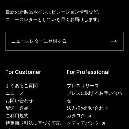
最新の新製品やインスピレーション情報など、
ニュースレターとしていち早くお届けします。
ニュースレターに登録する
For Customer
For Professional
よくあるご質問
プレスリリース
ニュース
プレスに関するお問い合わ
お問い合わせ
せ
配送・返品
法人様お問い合わせ
ご利用規約
カタログ
特定商取引法に基づく表記
メディアバンク