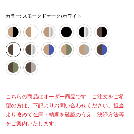
カラー:
スモークドオーク/ホワイト
こちらの商品はオーダー商品です。ご注文をご希
望の方は、下記よりお問い合わせください。担当
より改めて在庫・納期を確認のうえ、決済方法等
をご案内いたします。