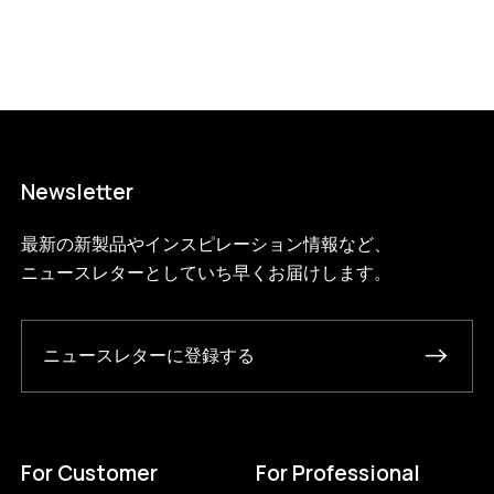
Newsletter
最新の新製品やインスピレーション情報など、
ニュースレターとしていち早くお届けします。
ニュースレターに登録する
For Customer
For Professional