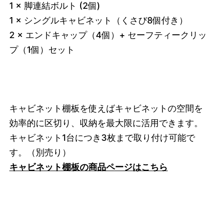
1 × 脚連結ボルト (2個)
1 × シングルキャビネット（くさび8個付き）
2 × エンドキャップ（4個）+ セーフティークリッ
プ（1個）セット
キャビネット棚板を使えばキャビネットの空間を
効率的に区切り、収納を最大限に活用できます。
キャビネット1台につき3枚まで取り付け可能で
す。
（別売り）
キャビネット棚板の商品ページはこちら
3748753768680
オーク/ホワイト