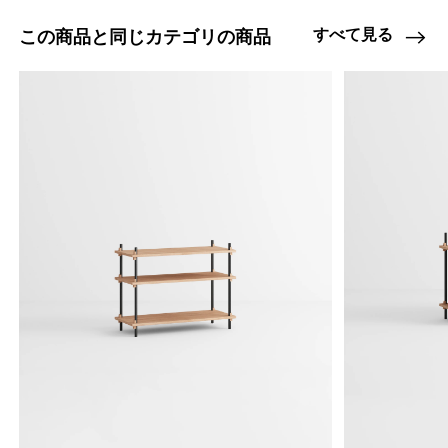
すべて見る
この商品と同じカテゴリの商品