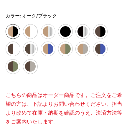
カラー:
オーク/ブラック
こちらの商品はオーダー商品です。ご注文をご希
望の方は、下記よりお問い合わせください。担当
より改めて在庫・納期を確認のうえ、決済方法等
をご案内いたします。