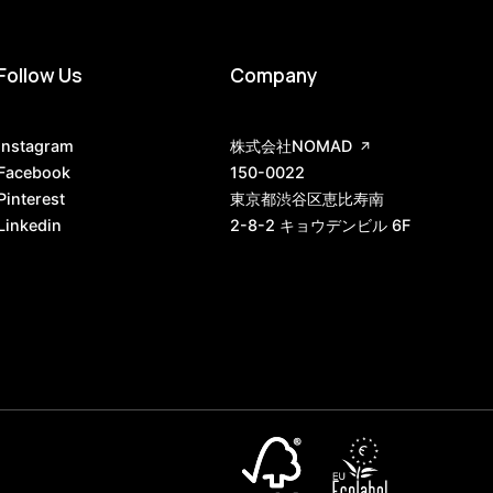
Follow Us
Company
Instagram
株式会社NOMAD
Facebook
150-0022
Pinterest
東京都渋谷区恵比寿南
Linkedin
2-8-2 キョウデンビル 6F