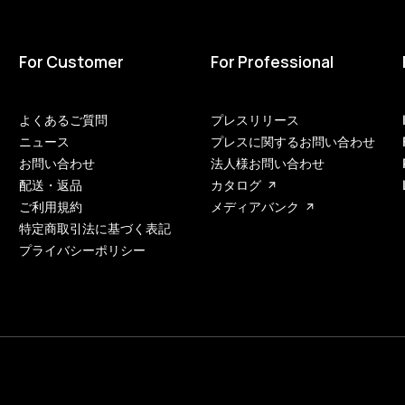
For Customer
For Professional
よくあるご質問
プレスリリース
ニュース
プレスに関するお問い合わせ
お問い合わせ
法人様お問い合わせ
配送・返品
カタログ
ご利用規約
メディアバンク
特定商取引法に基づく表記
プライバシーポリシー