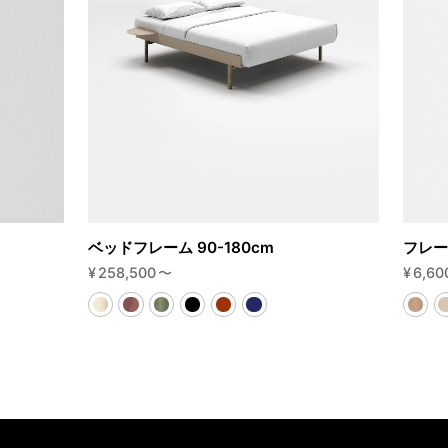
ベッドフレーム 90-180cm
フレー
¥
258,500
〜
¥
6,60