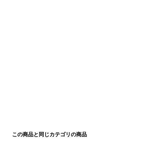
この商品と同じカテゴリの商品