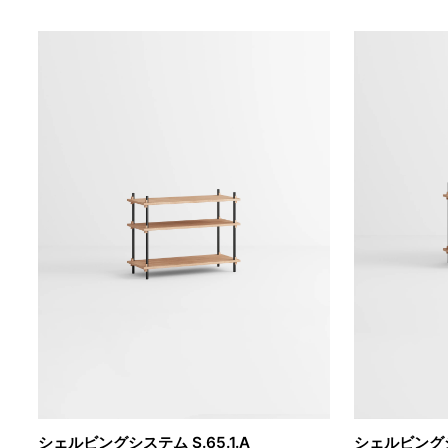
シェルビングシステム S.65.1.A
シェルビングシス