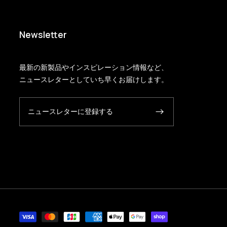
Newsletter
最新の新製品やインスピレーション情報など、
ニュースレターとしていち早くお届けします。
ニュースレターに登録する