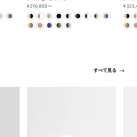
¥
210,650
〜
¥
323,
すべて見る