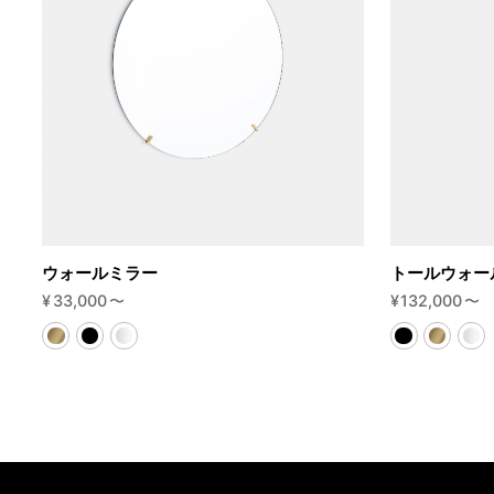
ウォールミラー
トールウォー
¥
33,000
〜
¥
132,000
〜