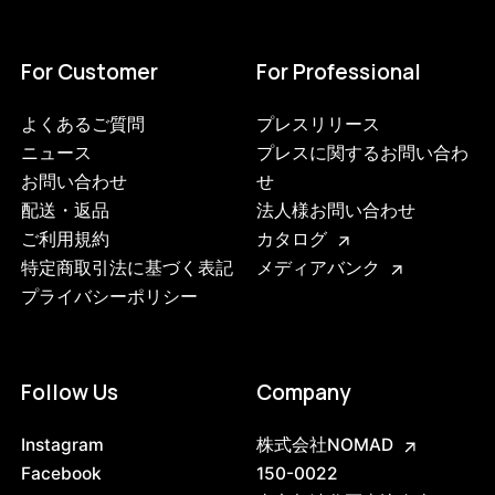
For Customer
For Professional
よくあるご質問
プレスリリース
ニュース
プレスに関するお問い合わ
お問い合わせ
せ
配送・返品
法人様お問い合わせ
ご利用規約
カタログ
特定商取引法に基づく表記
メディアバンク
プライバシーポリシー
Follow Us
Company
Instagram
株式会社NOMAD
Facebook
150-0022