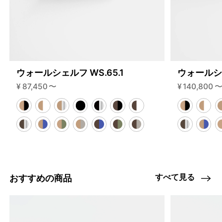
ウォールシェルフ WS.65.1
ウォールシェ
¥
87,450
〜
¥
140,800
すべて見る
おすすめの商品