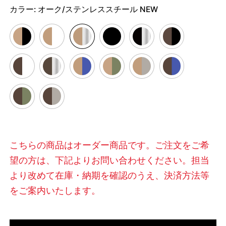
カラー:
オーク/ステンレススチール NEW
こちらの商品はオーダー商品です。ご注文をご希
望の方は、下記よりお問い合わせください。担当
より改めて在庫・納期を確認のうえ、決済方法等
をご案内いたします。