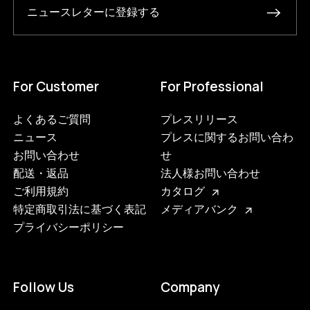
ニュースレターに登録する
For Customer
For Professional
よくあるご質問
プレスリリース
ニュース
プレスに関するお問い合わ
お問い合わせ
せ
配送・返品
法人様お問い合わせ
ご利用規約
カタログ
特定商取引法に基づく表記
メディアバンク
プライバシーポリシー
Follow Us
Company