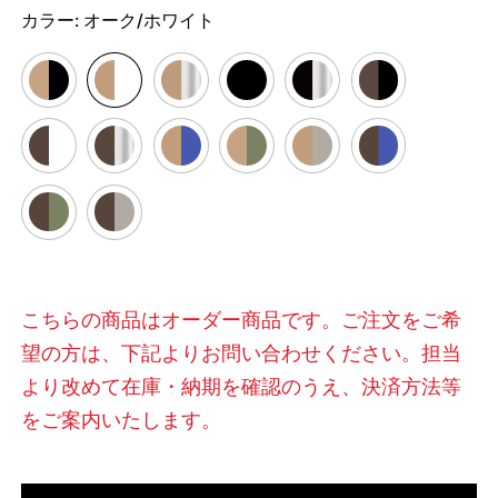
カラー:
オーク/ホワイト
こちらの商品はオーダー商品です。ご注文をご希
望の方は、下記よりお問い合わせください。担当
より改めて在庫・納期を確認のうえ、決済方法等
をご案内いたします。