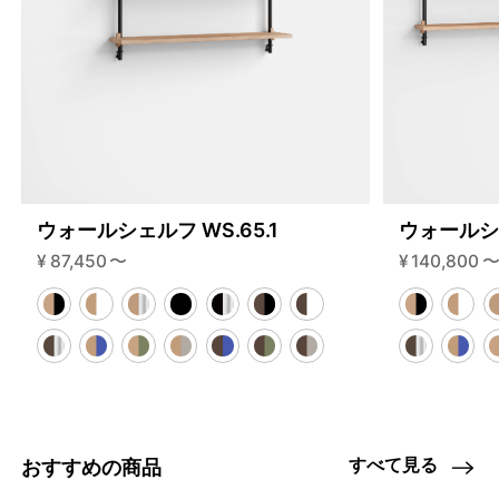
ウォールシェルフ WS.65.1
ウォールシェ
¥
87,450
〜
¥
140,800
すべて見る
おすすめの商品