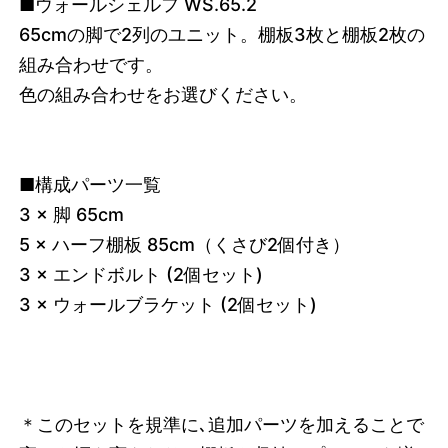
■ウォールシェルフ WS.65.2
65cmの脚で2列のユニット。棚板3枚と棚板2枚の
組み合わせです。
色の組み合わせをお選びください。
■構成パーツ一覧
3 × 脚 65cm
5 × ハーフ棚板 85cm（くさび2個付き）
3 × エンドボルト (2個セット)
3 × ウォールブラケット (2個セット)
＊このセットを規準に､追加パーツを加えることで