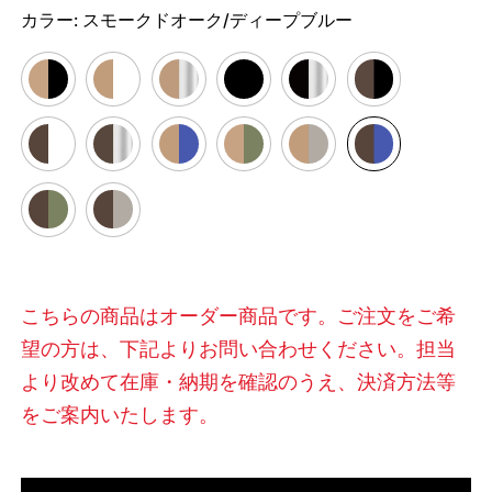
カラー:
スモークドオーク/ディープブルー
こちらの商品はオーダー商品です。ご注文をご希
望の方は、下記よりお問い合わせください。担当
より改めて在庫・納期を確認のうえ、決済方法等
をご案内いたします。