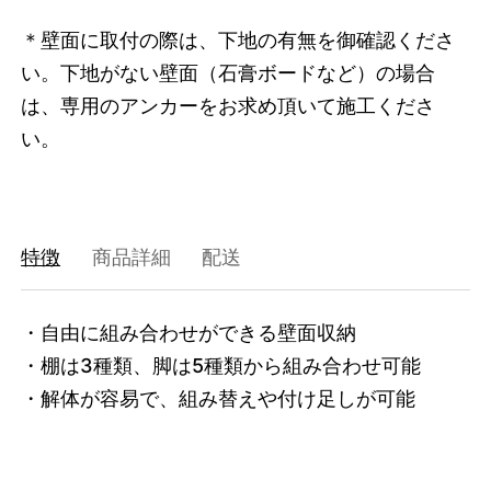
＊壁面に取付の際は、下地の有無を御確認くださ
い。下地がない壁面（石膏ボードなど）の場合
は、専用のアンカーをお求め頂いて施工くださ
い。
特徴
商品詳細
配送
・自由に組み合わせができる壁面収納

・棚は3種類、脚は5種類から組み合わせ可能

・解体が容易で、組み替えや付け足しが可能
3752143388904
オーク/ホワイト