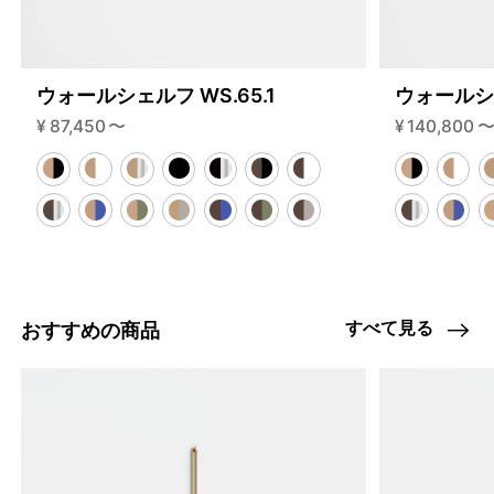
ウォールシェルフ WS.65.1
ウォールシェ
¥
87,450
〜
¥
140,800
すべて見る
おすすめの商品