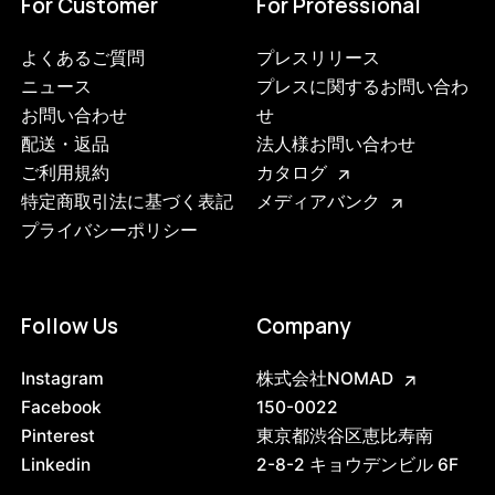
For Customer
For Professional
よくあるご質問
プレスリリース
ニュース
プレスに関するお問い合わ
お問い合わせ
せ
配送・返品
法人様お問い合わせ
ご利用規約
カタログ
特定商取引法に基づく表記
メディアバンク
プライバシーポリシー
Follow Us
Company
Instagram
株式会社NOMAD
Facebook
150-0022
Pinterest
東京都渋谷区恵比寿南
Linkedin
2-8-2 キョウデンビル 6F