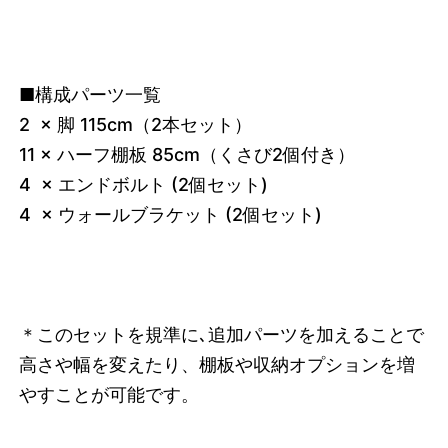
■構成パーツ一覧
2 × 脚 115cm（2本セット）
11 × ハーフ棚板 85cm（くさび2個付き）
4 × エンドボルト (2個セット)
4 × ウォールブラケット (2個セット)
＊このセットを規準に､追加パーツを加えることで
高さや幅を変えたり、棚板や収納オプションを増
やすことが可能です。