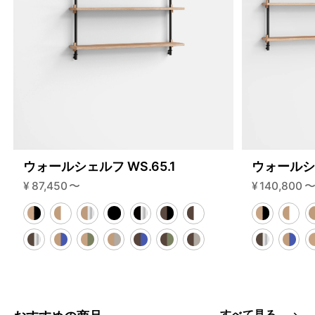
ウォールシェルフ WS.65.1
ウォールシェ
¥
87,450
〜
¥
140,800
すべて見る