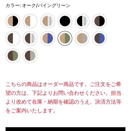
カラー:
オーク/パイングリーン
こちらの商品はオーダー商品です。ご注文をご希
望の方は、下記よりお問い合わせください。担当
より改めて在庫・納期を確認のうえ、決済方法等
をご案内いたします。