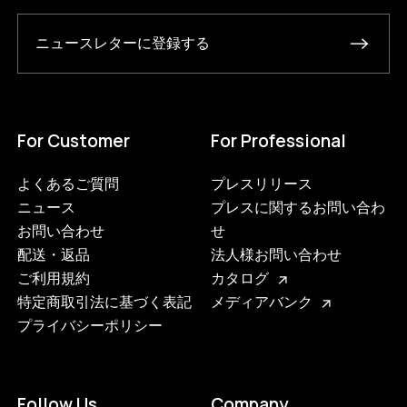
ニュースレターに登録する
For Customer
For Professional
よくあるご質問
プレスリリース
ニュース
プレスに関するお問い合わ
お問い合わせ
せ
配送・返品
法人様お問い合わせ
ご利用規約
カタログ
特定商取引法に基づく表記
メディアバンク
プライバシーポリシー
Follow Us
Company