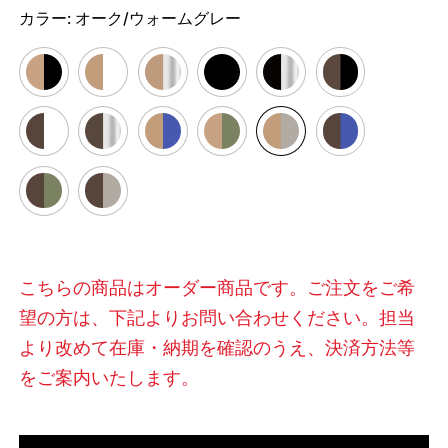
カラー:
オーク/ウォームグレー
こちらの商品はオーダー商品です。ご注文をご希
望の方は、下記よりお問い合わせください。担当
より改めて在庫・納期を確認のうえ、決済方法等
をご案内いたします。