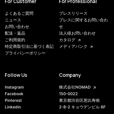
For Customer
For Professional
よくあるご質問
プレスリリース
ニュース
プレスに関するお問い合わ
お問い合わせ
せ
配送・返品
法人様お問い合わせ
ご利用規約
カタログ
特定商取引法に基づく表記
メディアバンク
プライバシーポリシー
Follow Us
Company
Instagram
株式会社NOMAD
Facebook
150-0022
Pinterest
東京都渋谷区恵比寿南
Linkedin
2-8-2 キョウデンビル 6F