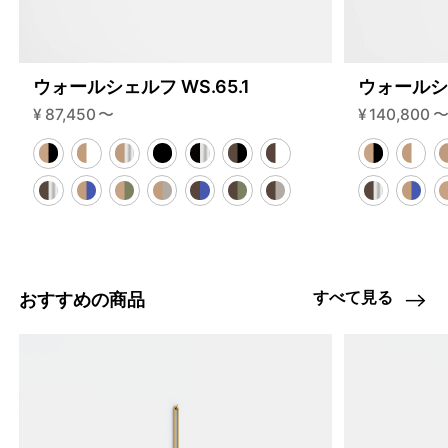
ウォールシェルフ WS.65.1
ウォールシェ
¥
87,450
〜
¥
140,800
すべて見る
おすすめの商品