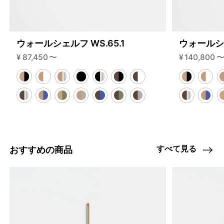
ウォールシェルフ WS.65.1
ウォールシェ
¥
87,450
〜
¥
140,800
すべて見る
おすすめの商品