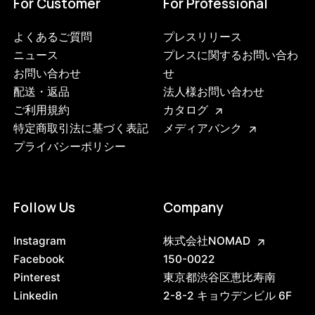
For Customer
For Professional
よくあるご質問
プレスリリース
ニュース
プレスに関するお問い合わ
お問い合わせ
せ
配送・返品
法人様お問い合わせ
ご利用規約
カタログ
特定商取引法に基づく表記
メディアバンク
プライバシーポリシー
Follow Us
Company
Instagram
株式会社NOMAD
Facebook
150-0022
Pinterest
東京都渋谷区恵比寿南
Linkedin
2-8-2 キョウデンビル 6F