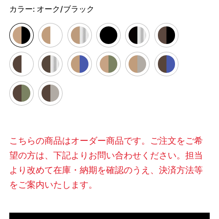
カラー:
オーク/ブラック
こちらの商品はオーダー商品です。ご注文をご希
望の方は、下記よりお問い合わせください。担当
より改めて在庫・納期を確認のうえ、決済方法等
をご案内いたします。