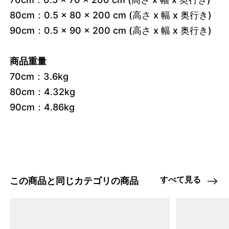
80cm：0.5 x 80 x 200 cm (高さ x 幅 x 奥行き)

90cm：0.5 x 90 x 200 cm (高さ x 幅 x 奥行き)
商品重量
70cm：3.6kg

80cm：4.32kg

90cm：4.86kg
すべて見る
この商品と同じカテゴリの商品