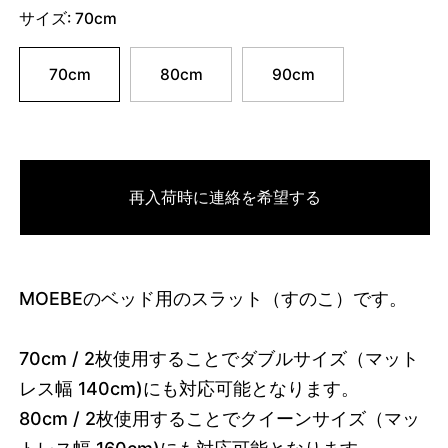
サイズ:
70cm
70cm
80cm
90cm
再入荷時に連絡を希望する
MOEBEのベッド用のスラット（すのこ）です。
70cm / 2枚使用することでダブルサイズ（マット
レス幅 140cm)にも対応可能となります。
80cm / 2枚使用することでクイーンサイズ（マッ