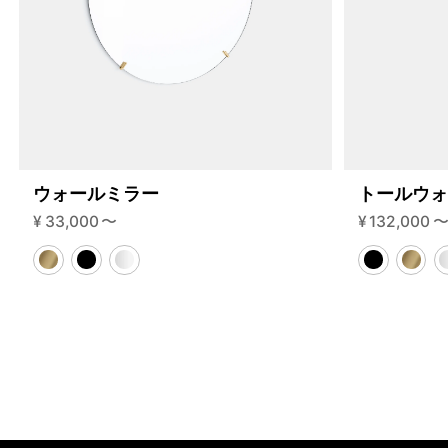
ウォールミラー
トールウ
¥
33,000
〜
¥
132,000