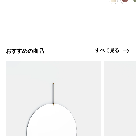
すべて見る
おすすめの商品