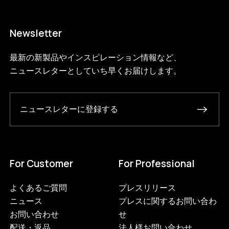
Newsletter
最新の新製品やインスピレーション情報など、
ニュースレターとしていち早くお届けします。
ニュースレターに登録する
For Customer
For Professional
よくあるご質問
プレスリリース
ニュース
プレスに関するお問い合わ
お問い合わせ
せ
配送・返品
法人様お問い合わせ