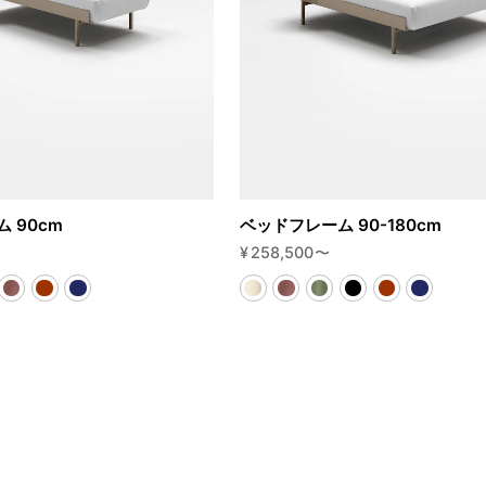
 90cm
ベッドフレーム 90-180cm
¥
258,500
〜