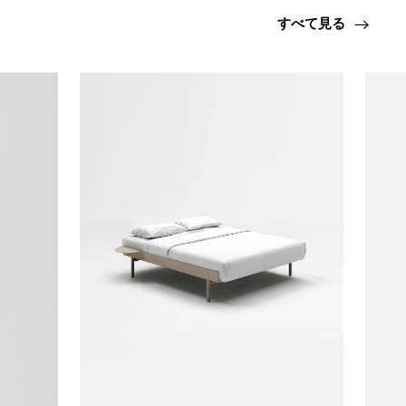
すべて見る