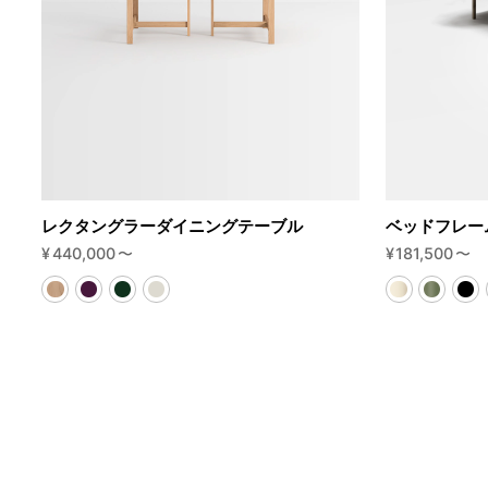
レクタングラーダイニングテーブル
ベッドフレーム
¥
440,000
〜
¥
181,500
〜