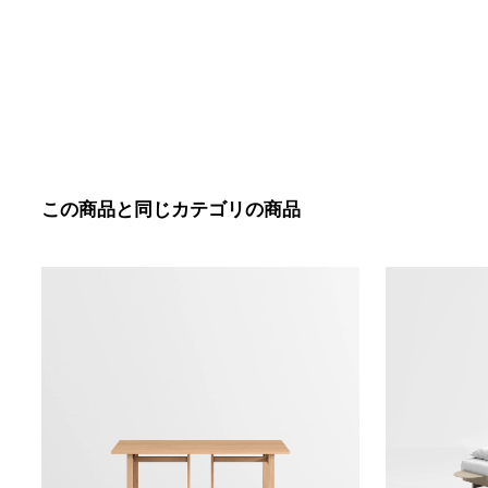
この商品と同じカテゴリの商品