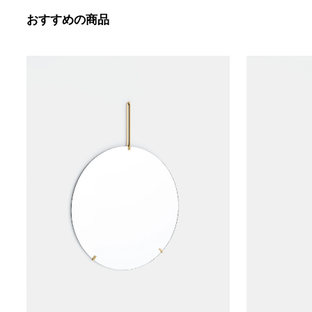
おすすめの商品