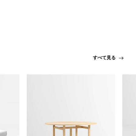
すべて見る