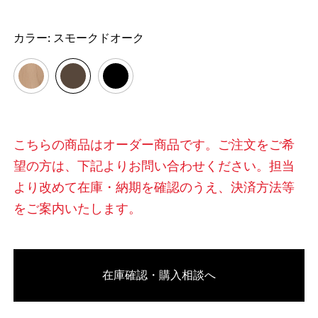
カラー:
スモークドオーク
こちらの商品はオーダー商品です。ご注文をご希
望の方は、下記よりお問い合わせください。担当
より改めて在庫・納期を確認のうえ、決済方法等
をご案内いたします。
在庫確認・購入相談へ