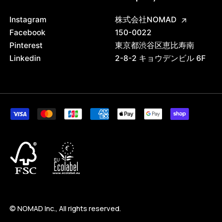
Instagram
株式会社NOMAD
Facebook
150-0022
Pinterest
東京都渋谷区恵比寿南
Linkedin
2-8-2 キョウデンビル 6F
© NOMAD Inc., All rights reserved.