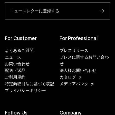
ニュースレターに登録する
For Customer
For Professional
よくあるご質問
プレスリリース
ニュース
プレスに関するお問い合わ
お問い合わせ
せ
配送・返品
法人様お問い合わせ
ご利用規約
カタログ
特定商取引法に基づく表記
メディアバンク
プライバシーポリシー
3617285144808
ブラック
Follow Us
Company