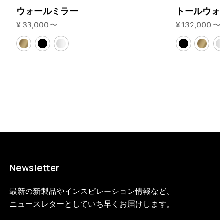
ウォールミラー
トールウ
¥
33,000
〜
¥
132,000
Newsletter
最新の新製品やインスピレーション情報など、
ニュースレターとしていち早くお届けします。