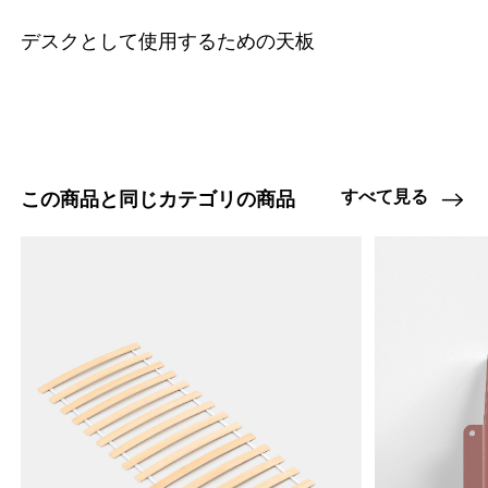
デスクとして使用するための天板
すべて見る
この商品と同じカテゴリの商品