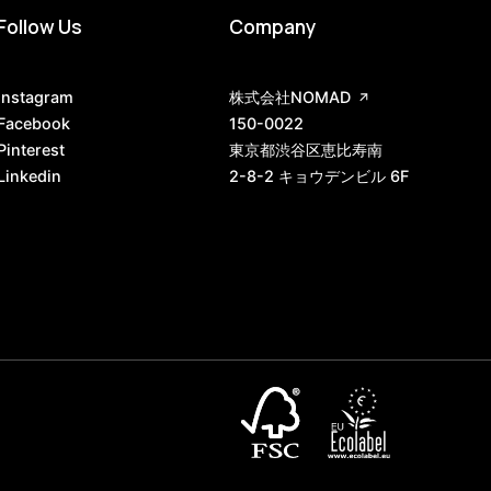
Follow Us
Company
Instagram
株式会社NOMAD
Facebook
150-0022
Pinterest
東京都渋谷区恵比寿南
Linkedin
2-8-2 キョウデンビル 6F