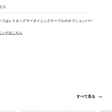
配送
ーフはレクタングラーダイニングテーブルのオプションパー
ニングはこちら
すべて見る