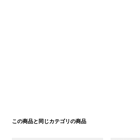
この商品と同じカテゴリの商品