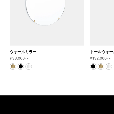
ウォールミラー
トールウォー
¥
33,000
〜
¥
132,000
〜