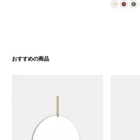
おすすめの商品