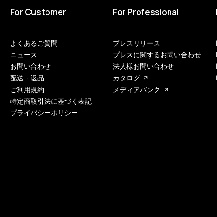
For Customer
For Professional
よくあるご質問
プレスリリース
ニュース
プレスに関するお問い合わせ
お問い合わせ
法人様お問い合わせ
配送・返品
カタログ
ご利用規約
メディアバンク
特定商取引法に基づく表記
プライバシーポリシー