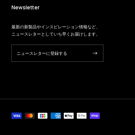
Newsletter
最新の新製品やインスピレーション情報など、
ニュースレターとしていち早くお届けします。
ニュースレターに登録する