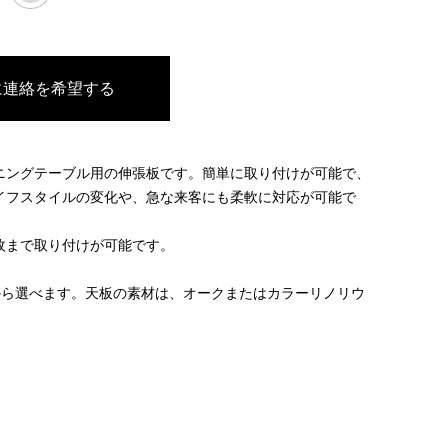
に連絡を希望する
ニングテーブル用の伸張板です。
簡単に取り付けが可能で、
イフスタイルの変化や、急な来客にも柔軟に対応が可能で
枚まで取り付けが可能です。
から選べます。天板の素材は、オークまたはカラーリノリウ