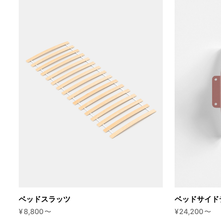
ベッドスラッツ
ベッドサイド
¥
8,800
〜
¥
24,200
〜