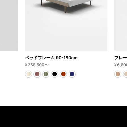
ベッドフレーム 90-180cm
フレー
¥
258,500
〜
¥
6,60