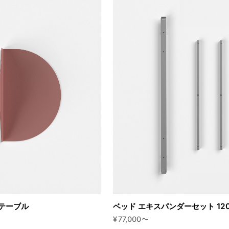
テーブル
ベッド エキスパンダーセット 120-
¥
77,000
〜