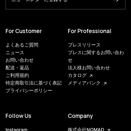
For Customer
For Professional
よくあるご質問
プレスリリース
ニュース
プレスに関するお問い合わ
お問い合わせ
せ
配送・返品
法人様お問い合わせ
ご利用規約
カタログ
特定商取引法に基づく表記
メディアバンク
プライバシーポリシー
Follow Us
Company
Instagram
株式会社NOMAD