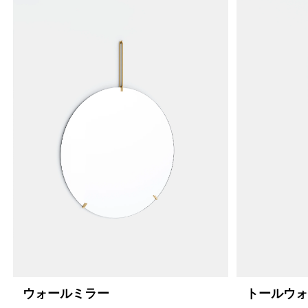
ウォールミラー
トールウ