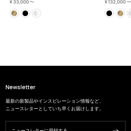
¥
33,000
〜
¥
132,000
Newsletter
最新の新製品やインスピレーション情報など、
ニュースレターとしていち早くお届けします。
ニュースレターに登録する