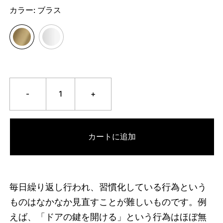
カラー:
ブラス
-
+
カートに追加
毎日繰り返し行われ、習慣化している行為という
ものはなかなか見直すことが難しいものです。例
えば、「ドアの鍵を開ける」という行為はほぼ無