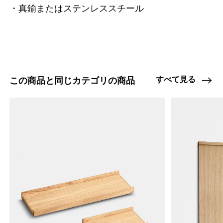
・真鍮またはステンレススチール
すべて見る
この商品と同じカテゴリの商品