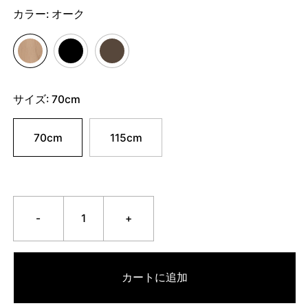
カラー:
オーク
サイズ:
70cm
70cm
115cm
-
+
カートに追加