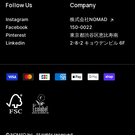
Follow Us
Company
Instagram
株式会社NOMAD
Facebook
150-0022
Pinterest
東京都渋谷区恵比寿南
Linkedin
2-8-2 キョウデンビル 6F
© NOMAD Inc., All rights reserved.