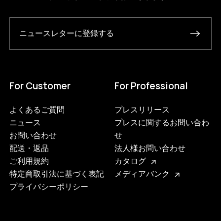
ニュースレターに登録する
For Customer
For Professional
よくあるご質問
プレスリリース
ニュース
プレスに関するお問い合わ
お問い合わせ
せ
配送・返品
法人様お問い合わせ
ご利用規約
カタログ
特定商取引法に基づく表記
メディアバンク
プライバシーポリシー