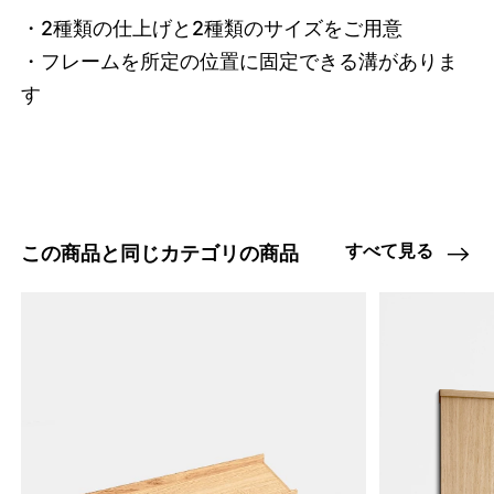
・2種類の仕上げと2種類のサイズをご用意

・フレームを所定の位置に固定できる溝がありま
す
すべて見る
この商品と同じカテゴリの商品