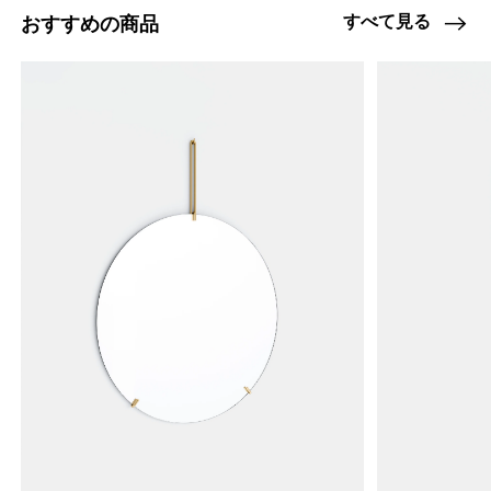
すべて見る
おすすめの商品