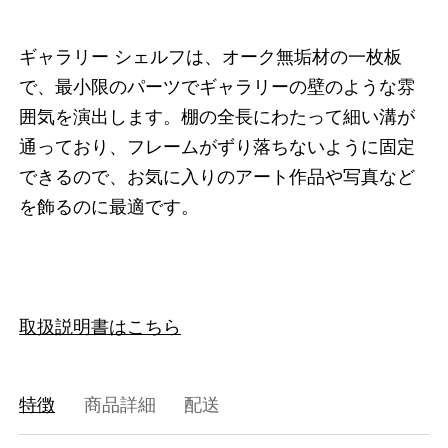
ギャラリー シェルフは、オーク無垢材の一枚板
で、最小限のパーツでギャラリーの壁のような雰
囲気を演出します。棚の全長にわたって細い溝が
通っており、フレームがずり落ちないように固定
できるので、お気に入りのアート作品や写真など
を飾るのに最適です。
取扱説明書はこちら
特徴
商品詳細
配送