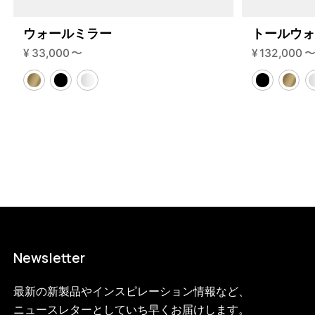
ウォールミラー
トールウ
¥
33,000
〜
¥
132,000
Newsletter
最新の新製品やインスピレーション情報など、
ニュースレターとしていち早くお届けします。