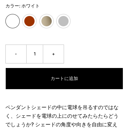
カラー:
ホワイト
-
+
カートに追加
ペンダントシェードの中に電球を吊るすのではな
く、シェードを電球の上にのせてみたらたらどう
でしょうか?
シェードの角度や向きを自由に変え