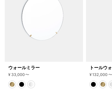
ウォールミラー
トールウ
¥
33,000
〜
¥
132,000