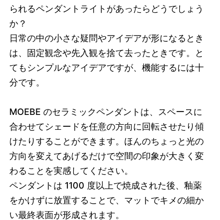
られるペンダントライトがあったらどうでしょう
か？
日常の中の小さな疑問やアイデアが形になるとき
は、固定観念や先入観を捨て去ったときです。と
てもシンプルなアイデアですが、機能するには十
分です。
MOEBE のセラミックペンダントは、スペースに
合わせてシェードを任意の方向に回転させたり傾
けたりすることができます。ほんのちょっと光の
方向を変えてあげるだけで空間の印象が大きく変
わることを実感してください。
ペンダントは 1100 度以上で焼成された後、釉薬
をかけずに放置することで、マットでキメの細か
い最終表面が形成されます。