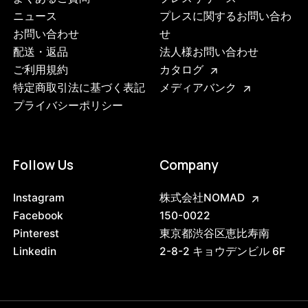
ニュース
プレスに関するお問い合わ
お問い合わせ
せ
配送・返品
法人様お問い合わせ
ご利用規約
カタログ
特定商取引法に基づく表記
メディアバンク
プライバシーポリシー
Follow Us
Company
Instagram
株式会社NOMAD
Facebook
150-0022
Pinterest
東京都渋谷区恵比寿南
Linkedin
2-8-2 キョウデンビル 6F