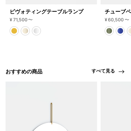
ピヴォティングテーブルランプ
チューブ
¥
71,500
〜
¥
60,500
〜
すべて見る
おすすめの商品