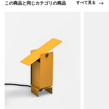
すべて見る
この商品と同じカテゴリの商品