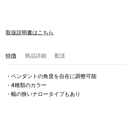
取扱説明書はこちら
特徴
商品詳細
配送
・ペンダントの角度を自在に調整可能

・4種類のカラー

・幅の狭いナロータイプもあり