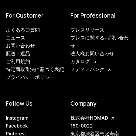
For Customer
For Professional
よくあるご質問
プレスリリース
ニュース
プレスに関するお問い合わ
お問い合わせ
せ
配送・返品
法人様お問い合わせ
ご利用規約
カタログ
特定商取引法に基づく表記
メディアバンク
プライバシーポリシー
Follow Us
Company
Instagram
株式会社NOMAD
Facebook
150-0022
Pinterest
東京都渋谷区恵比寿南