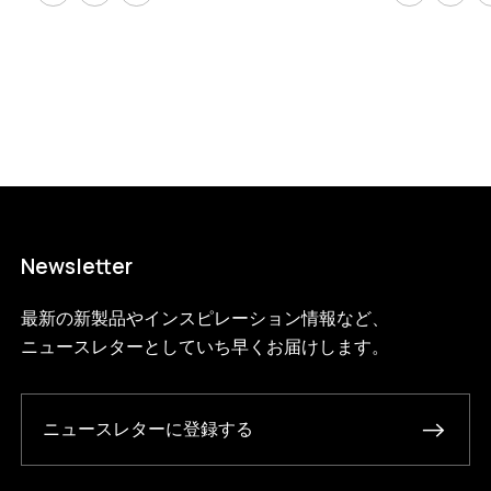
Newsletter
最新の新製品やインスピレーション情報など、
ニュースレターとしていち早くお届けします。
ニュースレターに登録する